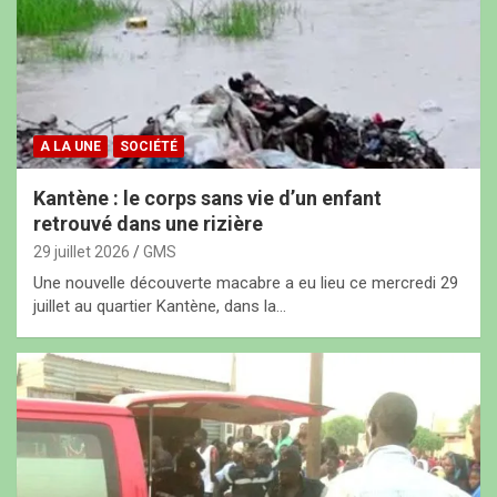
A LA UNE
SOCIÉTÉ
Kantène : le corps sans vie d’un enfant
retrouvé dans une rizière
29 juillet 2026
GMS
Une nouvelle découverte macabre a eu lieu ce mercredi 29
juillet au quartier Kantène, dans la…