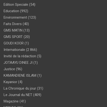
Edition Speciale
(54)
Education
(992)
Environnement
(123)
Faits Divers
(40)
GMS MATIN
(13)
GMS SPORT
(20)
GOUDI KOOR
(1)
Internationale
(2 866)
Invité de la rédaction
(5)
JOTAAYU DINEE JI
(1)
Justice
(96)
KAMANDIENE ISLAM
(1)
Kayanior
(4)
La Chronique du jour
(31)
Le Journal du NET
(409)
Magazine
(41)