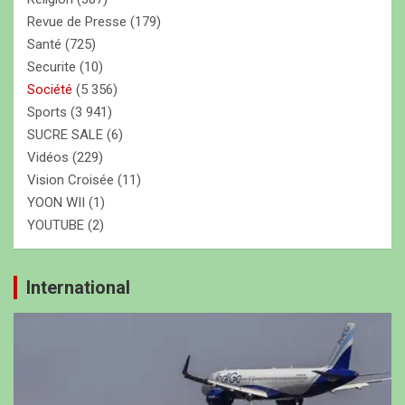
Revue de Presse
(179)
Santé
(725)
Securite
(10)
Société
(5 356)
Sports
(3 941)
SUCRE SALE
(6)
Vidéos
(229)
Vision Croisée
(11)
YOON WII
(1)
YOUTUBE
(2)
International