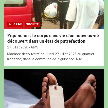
A LA UNE
SOCIÉTÉ
‎Ziguinchor : le corps sans vie d’un nouveau-né
découvert dans un état de putréfaction
27 juillet 2026
GMS
Macabre découverte ce Lundi 27 juillet 2026 au quartier
Kobitène, dans la commune de Ziguinchor. Aux…