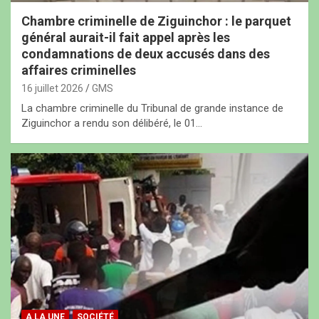
Chambre criminelle de Ziguinchor : le parquet
général aurait-il fait appel après les
condamnations de deux accusés dans des
affaires criminelles
16 juillet 2026
GMS
La chambre criminelle du Tribunal de grande instance de
Ziguinchor a rendu son délibéré, le 01…
A LA UNE
SOCIÉTÉ