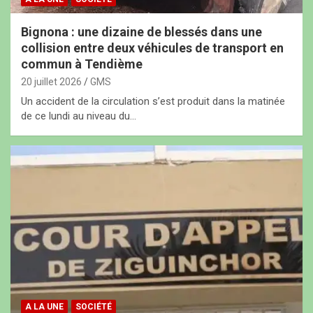
Bignona : une dizaine de blessés dans une
collision entre deux véhicules de transport en
commun à Tendième
20 juillet 2026
GMS
Un accident de la circulation s’est produit dans la matinée
de ce lundi au niveau du…
A LA UNE
SOCIÉTÉ