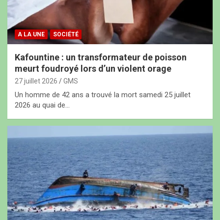
A LA UNE
SOCIÉTÉ
Kafountine : un transformateur de poisson
meurt foudroyé lors d’un violent orage
27 juillet 2026
GMS
Un homme de 42 ans a trouvé la mort samedi 25 juillet
2026 au quai de…