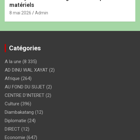
matériels
8 mai 2026
Admin
Catégories
A la une
(8 335)
AD DINU WAL XAYAT
(2)
Afrique
(264)
AU FOND DU SUJET
(2)
CENTRE D'INTERET
(2)
Culture
(396)
Diambakatang
(12)
Diplomatie
(24)
DIRECT
(12)
Economie
(647)