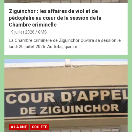
Ziguinchor : les affaires de viol et de
pédophilie au cœur de la session de la
Chambre criminelle
19 juillet 2026
GMS
La Chambre criminelle de Ziguinchor ouvrira sa session le
lundi 20 juillet 2026. Au total, quinze…
A LA UNE
SOCIÉTÉ