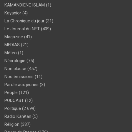
KAMANDIENE ISLAM
(1)
Kayanior
(4)
La Chronique du jour
(31)
Le Journal du NET
(409)
Magazine
(41)
MEDIAS
(21)
Météo
(1)
Nécrologie
(75)
Non classé
(457)
Nos émissions
(11)
Parole aux jeunes
(3)
People
(121)
PODCAST
(12)
Politique
(2 699)
Radio KanKan
(5)
Réligion
(387)