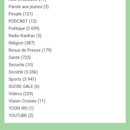
Parole aux jeunes
(3)
People
(121)
PODCAST
(12)
Politique
(2 699)
Radio KanKan
(5)
Réligion
(387)
Revue de Presse
(179)
Santé
(725)
Securite
(10)
Société
(5 356)
Sports
(3 941)
SUCRE SALE
(6)
Vidéos
(229)
Vision Croisée
(11)
YOON WII
(1)
YOUTUBE
(2)