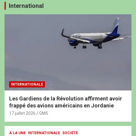
International
INTERNATIONALE
Les Gardiens de la Révolution affirment avoir
frappé des avions américains en Jordanie
17 juillet 2026
GMS
A LA UNE
INTERNATIONALE
SOCIÉTÉ