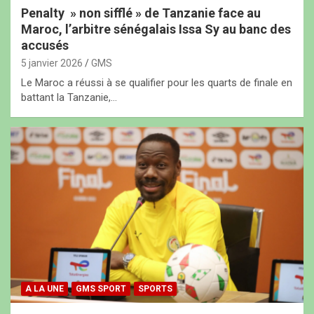
Penalty » non sifflé » de Tanzanie face au
Maroc, l’arbitre sénégalais Issa Sy au banc des
accusés
5 janvier 2026
GMS
Le Maroc a réussi à se qualifier pour les quarts de finale en
battant la Tanzanie,…
A LA UNE
GMS SPORT
SPORTS