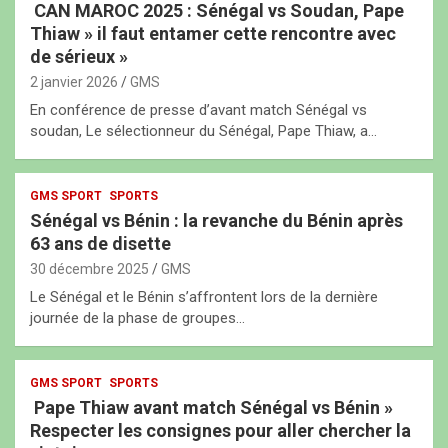
CAN MAROC 2025 : Sénégal vs Soudan, Pape
Thiaw » il faut entamer cette rencontre avec
de sérieux »
2 janvier 2026
GMS
En conférence de presse d’avant match Sénégal vs
soudan, Le sélectionneur du Sénégal, Pape Thiaw, a…
GMS SPORT
SPORTS
Sénégal vs Bénin : la revanche du Bénin après
63 ans de disette
30 décembre 2025
GMS
Le Sénégal et le Bénin s’affrontent lors de la dernière
journée de la phase de groupes…
GMS SPORT
SPORTS
Pape Thiaw avant match Sénégal vs Bénin »
Respecter les consignes pour aller chercher la