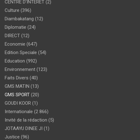
CENTRE D'INTERET
(2)
Culture
(396)
Diambakatang
(12)
Diplomatie
(24)
DIRECT
(12)
Economie
(647)
Edition Speciale
(54)
Education
(992)
Environnement
(123)
Faits Divers
(40)
GMS MATIN
(13)
GMS SPORT
(20)
GOUDI KOOR
(1)
Internationale
(2 866)
Invité de la rédaction
(5)
JOTAAYU DINEE JI
(1)
Justice
(96)