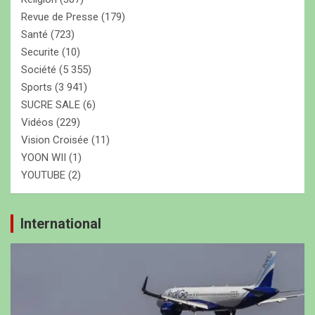
Revue de Presse
(179)
Santé
(723)
Securite
(10)
Société
(5 355)
Sports
(3 941)
SUCRE SALE
(6)
Vidéos
(229)
Vision Croisée
(11)
YOON WII
(1)
YOUTUBE
(2)
International