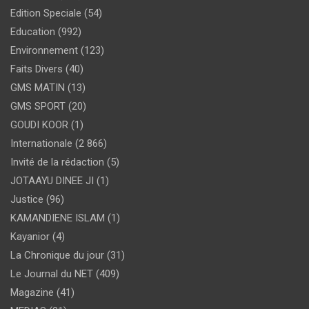
Edition Speciale
(54)
Education
(992)
Environnement
(123)
Faits Divers
(40)
GMS MATIN
(13)
GMS SPORT
(20)
GOUDI KOOR
(1)
Internationale
(2 866)
Invité de la rédaction
(5)
JOTAAYU DINEE JI
(1)
Justice
(96)
KAMANDIENE ISLAM
(1)
Kayanior
(4)
La Chronique du jour
(31)
Le Journal du NET
(409)
Magazine
(41)