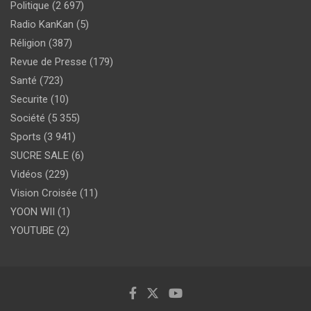
Politique
(2 697)
Radio KanKan
(5)
Réligion
(387)
Revue de Presse
(179)
Santé
(723)
Securite
(10)
Société
(5 355)
Sports
(3 941)
SUCRE SALE
(6)
Vidéos
(229)
Vision Croisée
(11)
YOON WII
(1)
YOUTUBE
(2)