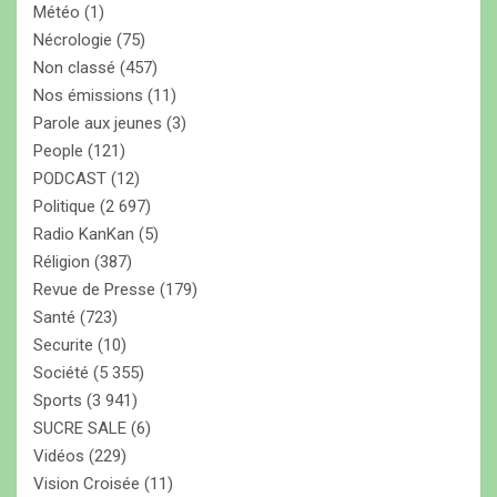
Météo
(1)
Nécrologie
(75)
Non classé
(457)
Nos émissions
(11)
Parole aux jeunes
(3)
People
(121)
PODCAST
(12)
Politique
(2 697)
Radio KanKan
(5)
Réligion
(387)
Revue de Presse
(179)
Santé
(723)
Securite
(10)
Société
(5 355)
Sports
(3 941)
SUCRE SALE
(6)
Vidéos
(229)
Vision Croisée
(11)