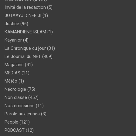
Invité de la rédaction
(5)
JOTAAYU DINEE JI
(1)
Justice
(96)
KAMANDIENE ISLAM
(1)
Kayanior
(4)
La Chronique du jour
(31)
Le Journal du NET
(409)
Magazine
(41)
MEDIAS
(21)
Météo
(1)
Nécrologie
(75)
Non classé
(457)
Nos émissions
(11)
Parole aux jeunes
(3)
People
(121)
PODCAST
(12)