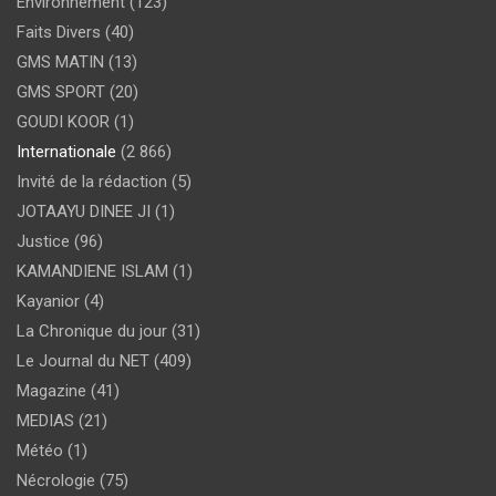
Environnement
(123)
Faits Divers
(40)
GMS MATIN
(13)
GMS SPORT
(20)
GOUDI KOOR
(1)
Internationale
(2 866)
Invité de la rédaction
(5)
JOTAAYU DINEE JI
(1)
Justice
(96)
KAMANDIENE ISLAM
(1)
Kayanior
(4)
La Chronique du jour
(31)
Le Journal du NET
(409)
Magazine
(41)
MEDIAS
(21)
Météo
(1)
Nécrologie
(75)