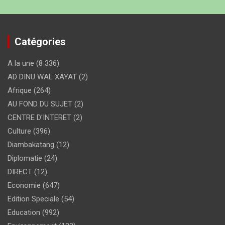
Catégories
A la une
(8 336)
AD DINU WAL XAYAT
(2)
Afrique
(264)
AU FOND DU SUJET
(2)
CENTRE D'INTERET
(2)
Culture
(396)
Diambakatang
(12)
Diplomatie
(24)
DIRECT
(12)
Economie
(647)
Edition Speciale
(54)
Education
(992)