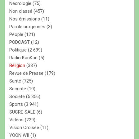
Nécrologie
(75)
Non classé
(457)
Nos émissions
(11)
Parole aux jeunes
(3)
People
(121)
PODCAST
(12)
Politique
(2 699)
Radio KanKan
(5)
Réligion
(387)
Revue de Presse
(179)
Santé
(725)
Securite
(10)
Société
(5 356)
Sports
(3 941)
SUCRE SALE
(6)
Vidéos
(229)
Vision Croisée
(11)
YOON WII
(1)