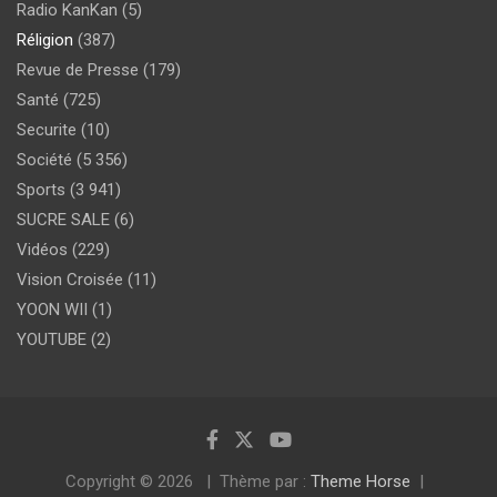
Radio KanKan
(5)
Réligion
(387)
Revue de Presse
(179)
Santé
(725)
Securite
(10)
Société
(5 356)
Sports
(3 941)
SUCRE SALE
(6)
Vidéos
(229)
Vision Croisée
(11)
YOON WII
(1)
YOUTUBE
(2)
Copyright © 2026
Thème par :
Theme Horse