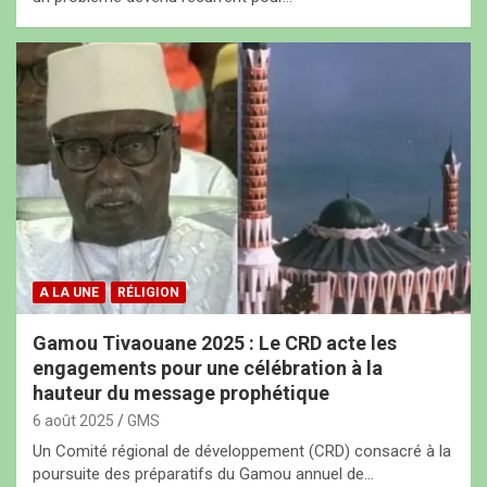
A LA UNE
RÉLIGION
Gamou Tivaouane 2025 : Le CRD acte les
engagements pour une célébration à la
hauteur du message prophétique
6 août 2025
GMS
Un Comité régional de développement (CRD) consacré à la
poursuite des préparatifs du Gamou annuel de…