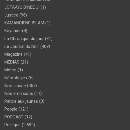
JOTAAYU DINEE JI
(1)
Justice
(96)
KAMANDIENE ISLAM
(1)
Kayanior
(4)
La Chronique du jour
(31)
Le Journal du NET
(409)
Magazine
(41)
MEDIAS
(21)
Météo
(1)
Nécrologie
(75)
Non classé
(457)
Nos émissions
(11)
Parole aux jeunes
(3)
People
(121)
PODCAST
(12)
Politique
(2 699)