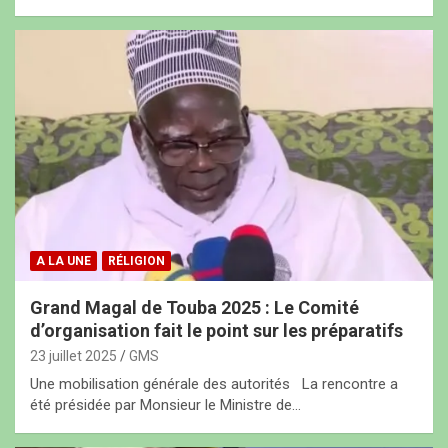
A LA UNE
RÉLIGION
Grand Magal de Touba 2025 : Le Comité
d’organisation fait le point sur les préparatifs
23 juillet 2025
GMS
Une mobilisation générale des autorités La rencontre a
été présidée par Monsieur le Ministre de…