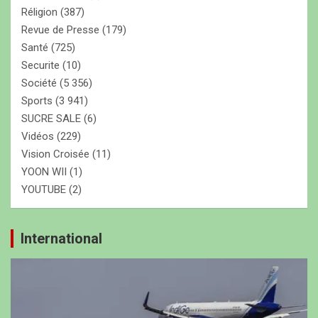
Réligion
(387)
Revue de Presse
(179)
Santé
(725)
Securite
(10)
Société
(5 356)
Sports
(3 941)
SUCRE SALE
(6)
Vidéos
(229)
Vision Croisée
(11)
YOON WII
(1)
YOUTUBE
(2)
International