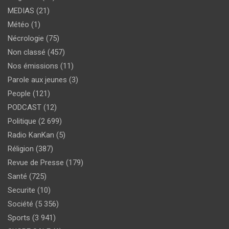
MEDIAS
(21)
Météo
(1)
Nécrologie
(75)
Non classé
(457)
Nos émissions
(11)
Parole aux jeunes
(3)
People
(121)
PODCAST
(12)
Politique
(2 699)
Radio KanKan
(5)
Réligion
(387)
Revue de Presse
(179)
Santé
(725)
Securite
(10)
Société
(5 356)
Sports
(3 941)