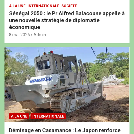
A LA UNE
INTERNATIONALE
SOCIÉTÉ
Sénégal 2050 : le Pr Alfred Balacoune appelle à
une nouvelle stratégie de diplomatie
économique
8 mai 2026
Admin
A LA UNE
INTERNATIONALE
Déminage en Casamance : Le Japon renforce