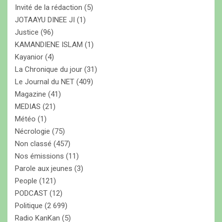
Invité de la rédaction
(5)
JOTAAYU DINEE JI
(1)
Justice
(96)
KAMANDIENE ISLAM
(1)
Kayanior
(4)
La Chronique du jour
(31)
Le Journal du NET
(409)
Magazine
(41)
MEDIAS
(21)
Météo
(1)
Nécrologie
(75)
Non classé
(457)
Nos émissions
(11)
Parole aux jeunes
(3)
People
(121)
PODCAST
(12)
Politique
(2 699)
Radio KanKan
(5)