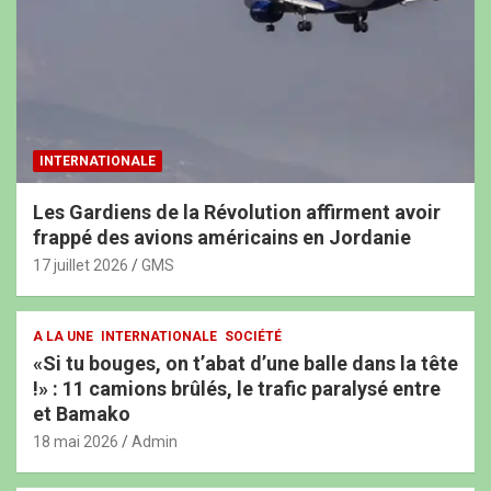
INTERNATIONALE
Les Gardiens de la Révolution affirment avoir
frappé des avions américains en Jordanie
17 juillet 2026
GMS
A LA UNE
INTERNATIONALE
SOCIÉTÉ
«Si tu bouges, on t’abat d’une balle dans la tête
!» : 11 camions brûlés, le trafic paralysé entre
et Bamako
18 mai 2026
Admin