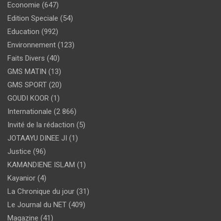
Economie
(647)
Edition Speciale
(54)
Education
(992)
Environnement
(123)
Faits Divers
(40)
GMS MATIN
(13)
GMS SPORT
(20)
GOUDI KOOR
(1)
Internationale
(2 866)
Invité de la rédaction
(5)
JOTAAYU DINEE JI
(1)
Justice
(96)
KAMANDIENE ISLAM
(1)
Kayanior
(4)
La Chronique du jour
(31)
Le Journal du NET
(409)
Magazine
(41)