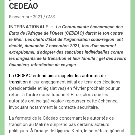
CEDEAO
8 novembre 2021
GMS
INTERNATIONALE –
La Communauté économique des
États de l’Afrique de l’Ouest (CEDEAO) durcit le ton contre
le Mali. Les chefs d’État de l’organisation sous-région ont
décidé, dimanche 7 novembre 2021, lors d’un sommet
exceptionnel, d’adopter des sanctions individuelles contre
les dirigeants de la transition et leur famille : gel des avoirs
financiers, interdiction de voyager.
La CEDEAO entend ainsi rappeler les autorités de
transition
à leur engagement initial de tenir des élections
(présidentielle et législatives) en février prochain pour un
retour à l’ordre constitutionnel. Et ce, alors que les
autorités ont indiqué vouloir repousser cette échéance,
invoquant notamment le contexte sécuritaire.
La fermeté de la Cédéao concernant les autorités de
transition au Mali ne surprend pas certains acteurs
politiques. À l’image de Djiguiba Keïta, le secrétaire général