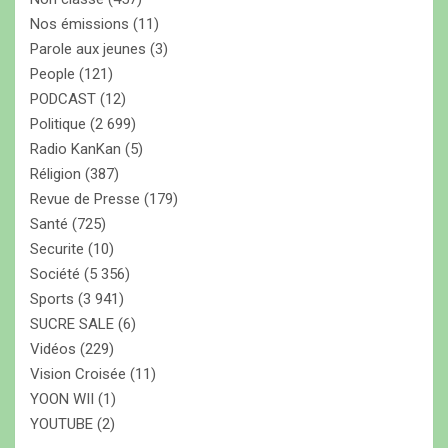
Nos émissions
(11)
Parole aux jeunes
(3)
People
(121)
PODCAST
(12)
Politique
(2 699)
Radio KanKan
(5)
Réligion
(387)
Revue de Presse
(179)
Santé
(725)
Securite
(10)
Société
(5 356)
Sports
(3 941)
SUCRE SALE
(6)
Vidéos
(229)
Vision Croisée
(11)
YOON WII
(1)
YOUTUBE
(2)