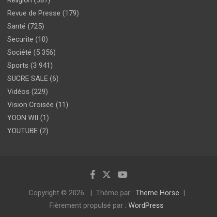
Revue de Presse
(179)
Santé
(725)
Securite
(10)
Société
(5 356)
Sports
(3 941)
SUCRE SALE
(6)
Vidéos
(229)
Vision Croisée
(11)
YOON WII
(1)
YOUTUBE
(2)
Copyright © 2026
Thème par :
Theme Horse
Fièrement propulsé par :
WordPress