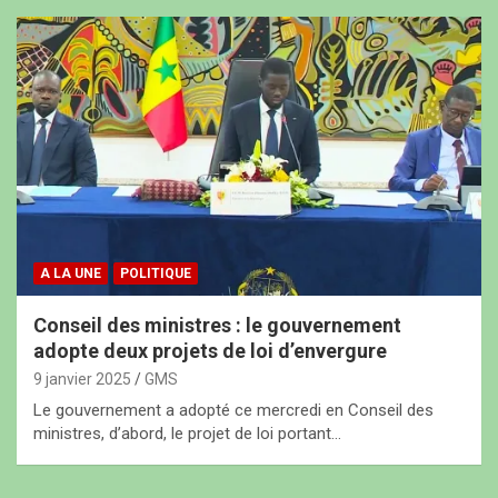
A LA UNE
POLITIQUE
Conseil des ministres : le gouvernement
adopte deux projets de loi d’envergure
9 janvier 2025
GMS
Le gouvernement a adopté ce mercredi en Conseil des
ministres, d’abord, le projet de loi portant…