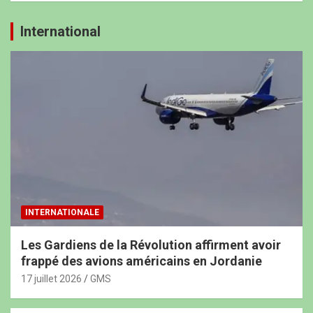
International
INTERNATIONALE
Les Gardiens de la Révolution affirment avoir
frappé des avions américains en Jordanie
17 juillet 2026
GMS