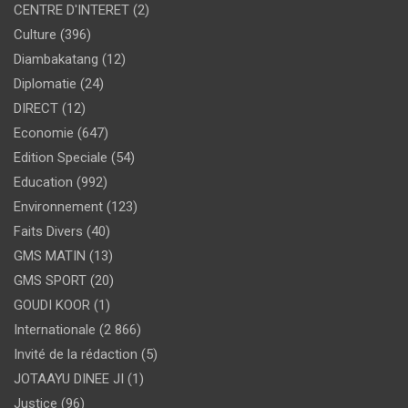
CENTRE D'INTERET
(2)
Culture
(396)
Diambakatang
(12)
Diplomatie
(24)
DIRECT
(12)
Economie
(647)
Edition Speciale
(54)
Education
(992)
Environnement
(123)
Faits Divers
(40)
GMS MATIN
(13)
GMS SPORT
(20)
GOUDI KOOR
(1)
Internationale
(2 866)
Invité de la rédaction
(5)
JOTAAYU DINEE JI
(1)
Justice
(96)