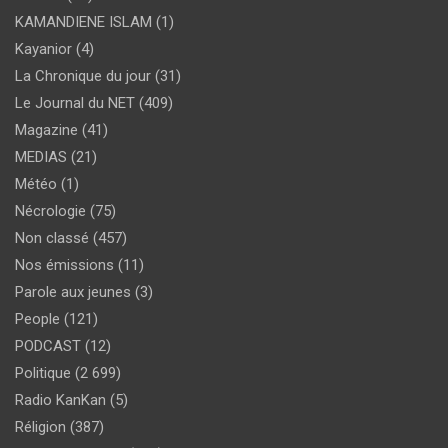
KAMANDIENE ISLAM
(1)
Kayanior
(4)
La Chronique du jour
(31)
Le Journal du NET
(409)
Magazine
(41)
MEDIAS
(21)
Météo
(1)
Nécrologie
(75)
Non classé
(457)
Nos émissions
(11)
Parole aux jeunes
(3)
People
(121)
PODCAST
(12)
Politique
(2 699)
Radio KanKan
(5)
Réligion
(387)