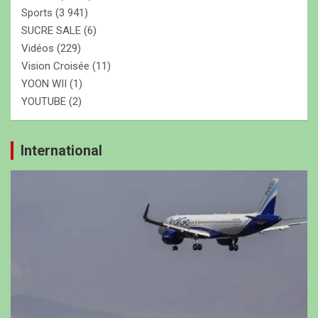
Sports
(3 941)
SUCRE SALE
(6)
Vidéos
(229)
Vision Croisée
(11)
YOON WII
(1)
YOUTUBE
(2)
International