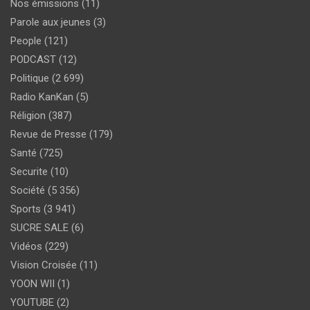
Nos émissions
(11)
Parole aux jeunes
(3)
People
(121)
PODCAST
(12)
Politique
(2 699)
Radio KanKan
(5)
Réligion
(387)
Revue de Presse
(179)
Santé
(725)
Securite
(10)
Société
(5 356)
Sports
(3 941)
SUCRE SALE
(6)
Vidéos
(229)
Vision Croisée
(11)
YOON WII
(1)
YOUTUBE
(2)