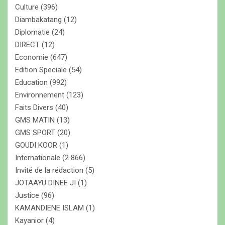
Culture
(396)
Diambakatang
(12)
Diplomatie
(24)
DIRECT
(12)
Economie
(647)
Edition Speciale
(54)
Education
(992)
Environnement
(123)
Faits Divers
(40)
GMS MATIN
(13)
GMS SPORT
(20)
GOUDI KOOR
(1)
Internationale
(2 866)
Invité de la rédaction
(5)
JOTAAYU DINEE JI
(1)
Justice
(96)
KAMANDIENE ISLAM
(1)
Kayanior
(4)