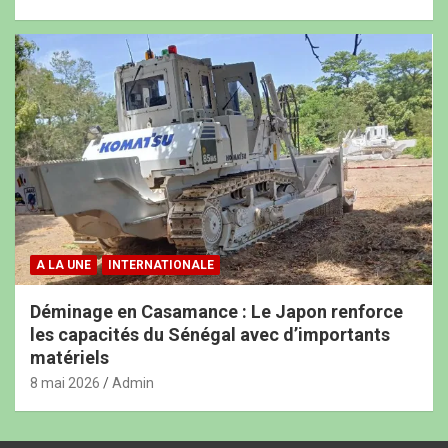
A LA UNE
INTERNATIONALE
Déminage en Casamance : Le Japon renforce
les capacités du Sénégal avec d’importants
matériels
8 mai 2026
Admin