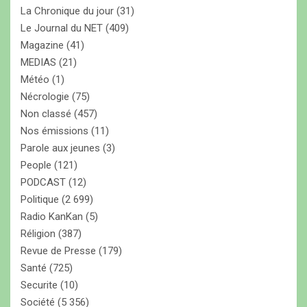
La Chronique du jour
(31)
Le Journal du NET
(409)
Magazine
(41)
MEDIAS
(21)
Météo
(1)
Nécrologie
(75)
Non classé
(457)
Nos émissions
(11)
Parole aux jeunes
(3)
People
(121)
PODCAST
(12)
Politique
(2 699)
Radio KanKan
(5)
Réligion
(387)
Revue de Presse
(179)
Santé
(725)
Securite
(10)
Société
(5 356)