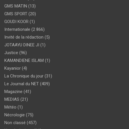
GMS MATIN
(13)
GMS SPORT
(20)
GOUDI KOOR
(1)
Internationale
(2 866)
Invité de la rédaction
(5)
JOTAAYU DINEE JI
(1)
Justice
(96)
KAMANDIENE ISLAM
(1)
Kayanior
(4)
La Chronique du jour
(31)
Le Journal du NET
(409)
Magazine
(41)
MEDIAS
(21)
Météo
(1)
Nécrologie
(75)
Non classé
(457)