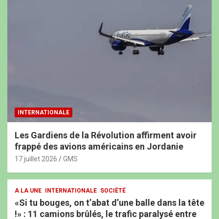
INTERNATIONALE
Les Gardiens de la Révolution affirment avoir
frappé des avions américains en Jordanie
17 juillet 2026
GMS
A LA UNE
INTERNATIONALE
SOCIÉTÉ
«Si tu bouges, on t’abat d’une balle dans la tête
!» : 11 camions brûlés, le trafic paralysé entre