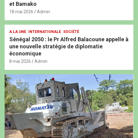
et Bamako
18 mai 2026
Admin
A LA UNE
INTERNATIONALE
SOCIÉTÉ
Sénégal 2050 : le Pr Alfred Balacoune appelle à
une nouvelle stratégie de diplomatie
économique
8 mai 2026
Admin