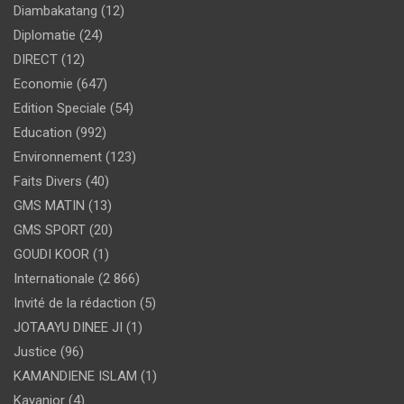
Diambakatang
(12)
Diplomatie
(24)
DIRECT
(12)
Economie
(647)
Edition Speciale
(54)
Education
(992)
Environnement
(123)
Faits Divers
(40)
GMS MATIN
(13)
GMS SPORT
(20)
GOUDI KOOR
(1)
Internationale
(2 866)
Invité de la rédaction
(5)
JOTAAYU DINEE JI
(1)
Justice
(96)
KAMANDIENE ISLAM
(1)
Kayanior
(4)