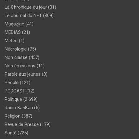
La Chronique du jour
(31)
Le Journal du NET
(409)
Magazine
(41)
MEDIAS
(21)
Météo
(1)
Nécrologie
(75)
Non classé
(457)
Nos émissions
(11)
Parole aux jeunes
(3)
People
(121)
PODCAST
(12)
Politique
(2 699)
Radio KanKan
(5)
Réligion
(387)
Revue de Presse
(179)
Santé
(725)