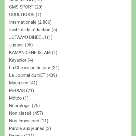
GMS SPORT
(20)
GOUDI KOOR
(1)
Internationale
(2 866)
Invité de la rédaction
(5)
JOTAAYU DINEE JI
(1)
Justice
(96)
KAMANDIENE ISLAM
(1)
Kayanior
(4)
La Chronique du jour
(31)
Le Journal du NET
(409)
Magazine
(41)
MEDIAS
(21)
Météo
(1)
Nécrologie
(75)
Non classé
(457)
Nos émissions
(11)
Parole aux jeunes
(3)