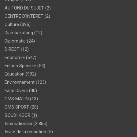
AU FOND DU SUJET
(2)
CENTRE D'INTERET
(2)
Culture
(396)
Diambakatang
(12)
Diplomatie
(24)
DIRECT
(12)
Economie
(647)
Edition Speciale
(54)
Education
(992)
Environnement
(123)
Faits Divers
(40)
GMS MATIN
(13)
GMS SPORT
(20)
GOUDI KOOR
(1)
Internationale
(2 866)
Invité de la rédaction
(5)