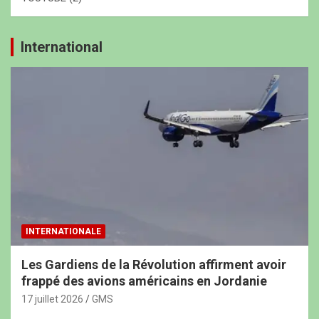
International
INTERNATIONALE
Les Gardiens de la Révolution affirment avoir
frappé des avions américains en Jordanie
17 juillet 2026
GMS