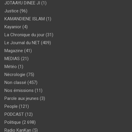
JOTAAYU DINEE JI
(1)
Justice
(96)
KAMANDIENE ISLAM
(1)
Kayanior
(4)
La Chronique du jour
(31)
Le Journal du NET
(409)
Magazine
(41)
MEDIAS
(21)
Météo
(1)
Nécrologie
(75)
Non classé
(457)
Nos émissions
(11)
Parole aux jeunes
(3)
People
(121)
PODCAST
(12)
Politique
(2 698)
Radio KanKan
(5)