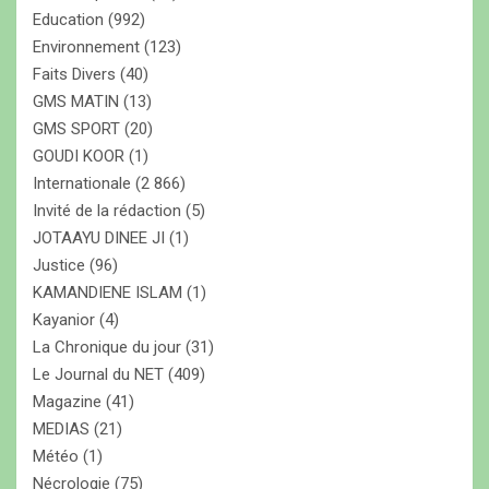
Education
(992)
Environnement
(123)
Faits Divers
(40)
GMS MATIN
(13)
GMS SPORT
(20)
GOUDI KOOR
(1)
Internationale
(2 866)
Invité de la rédaction
(5)
JOTAAYU DINEE JI
(1)
Justice
(96)
KAMANDIENE ISLAM
(1)
Kayanior
(4)
La Chronique du jour
(31)
Le Journal du NET
(409)
Magazine
(41)
MEDIAS
(21)
Météo
(1)
Nécrologie
(75)