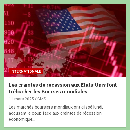
INTERNATIONALE
Les craintes de récession aux Etats-Unis font
trébucher les Bourses mondiales
11 mars 2025
GMS
Les marchés boursiers mondiaux ont glissé lundi,
accusant le coup face aux craintes de récession
économique…