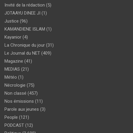
Invité de la rédaction
(5)
JOTAAYU DINEE JI
(1)
Justice
(96)
KAMANDIENE ISLAM
(1)
Kayanior
(4)
La Chronique du jour
(31)
Le Journal du NET
(409)
Magazine
(41)
MEDIAS
(21)
Météo
(1)
Nécrologie
(75)
Non classé
(457)
Nos émissions
(11)
Parole aux jeunes
(3)
People
(121)
PODCAST
(12)