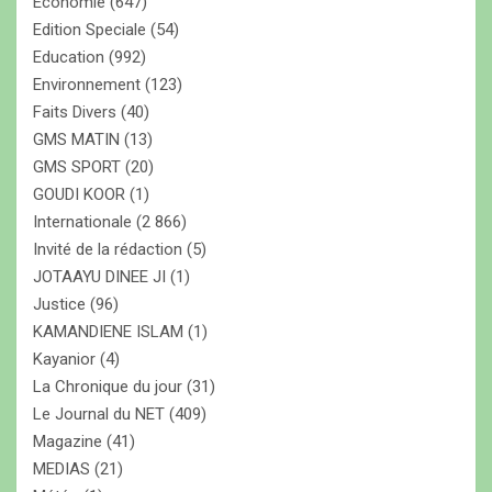
Economie
(647)
Edition Speciale
(54)
Education
(992)
Environnement
(123)
Faits Divers
(40)
GMS MATIN
(13)
GMS SPORT
(20)
GOUDI KOOR
(1)
Internationale
(2 866)
Invité de la rédaction
(5)
JOTAAYU DINEE JI
(1)
Justice
(96)
KAMANDIENE ISLAM
(1)
Kayanior
(4)
La Chronique du jour
(31)
Le Journal du NET
(409)
Magazine
(41)
MEDIAS
(21)