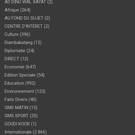
AD DINU WAL XAYAT
(2)
Afrique
(264)
AU FOND DU SUJET
(2)
CENTRE D'INTERET
(2)
Culture
(396)
Diambakatang
(12)
Diplomatie
(24)
DIRECT
(12)
Economie
(647)
Edition Speciale
(54)
Education
(992)
Environnement
(123)
Faits Divers
(40)
GMS MATIN
(13)
GMS SPORT
(20)
GOUDI KOOR
(1)
Internationale
(2 866)