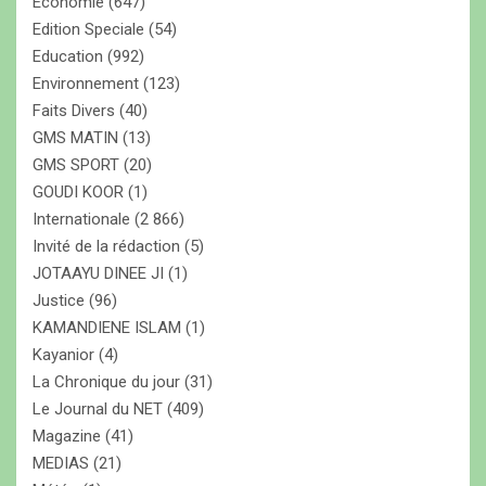
Economie
(647)
Edition Speciale
(54)
Education
(992)
Environnement
(123)
Faits Divers
(40)
GMS MATIN
(13)
GMS SPORT
(20)
GOUDI KOOR
(1)
Internationale
(2 866)
Invité de la rédaction
(5)
JOTAAYU DINEE JI
(1)
Justice
(96)
KAMANDIENE ISLAM
(1)
Kayanior
(4)
La Chronique du jour
(31)
Le Journal du NET
(409)
Magazine
(41)
MEDIAS
(21)