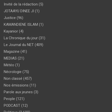
Invité de la rédaction
(5)
JOTAAYU DINEE JI
(1)
Justice
(96)
KAMANDIENE ISLAM
(1)
Kayanior
(4)
La Chronique du jour
(31)
Le Journal du NET
(409)
Magazine
(41)
MEDIAS
(21)
Météo
(1)
Nécrologie
(75)
Non classé
(457)
Nos émissions
(11)
Parole aux jeunes
(3)
People
(121)
PODCAST
(12)