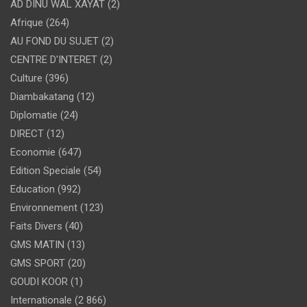
AD DINU WAL XAYAT
(2)
Afrique
(264)
AU FOND DU SUJET
(2)
CENTRE D'INTERET
(2)
Culture
(396)
Diambakatang
(12)
Diplomatie
(24)
DIRECT
(12)
Economie
(647)
Edition Speciale
(54)
Education
(992)
Environnement
(123)
Faits Divers
(40)
GMS MATIN
(13)
GMS SPORT
(20)
GOUDI KOOR
(1)
Internationale
(2 866)