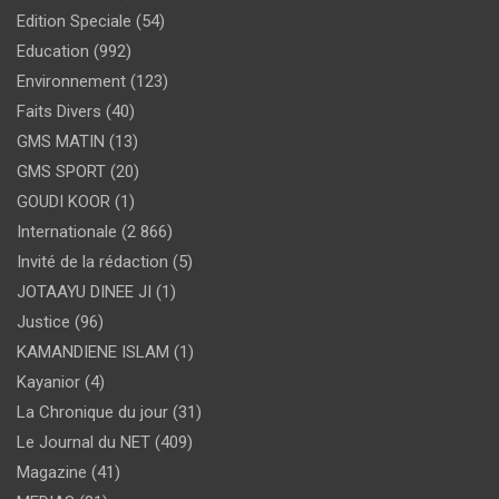
Edition Speciale
(54)
Education
(992)
Environnement
(123)
Faits Divers
(40)
GMS MATIN
(13)
GMS SPORT
(20)
GOUDI KOOR
(1)
Internationale
(2 866)
Invité de la rédaction
(5)
JOTAAYU DINEE JI
(1)
Justice
(96)
KAMANDIENE ISLAM
(1)
Kayanior
(4)
La Chronique du jour
(31)
Le Journal du NET
(409)
Magazine
(41)