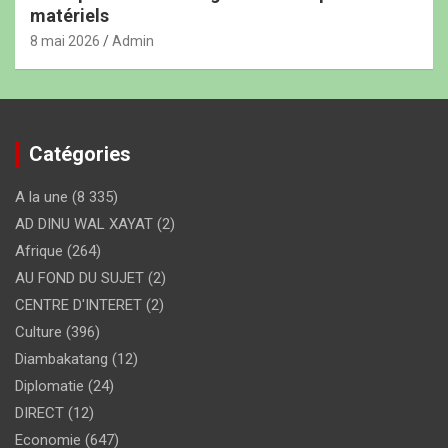
matériels
8 mai 2026
Admin
Catégories
A la une
(8 335)
AD DINU WAL XAYAT
(2)
Afrique
(264)
AU FOND DU SUJET
(2)
CENTRE D'INTERET
(2)
Culture
(396)
Diambakatang
(12)
Diplomatie
(24)
DIRECT
(12)
Economie
(647)