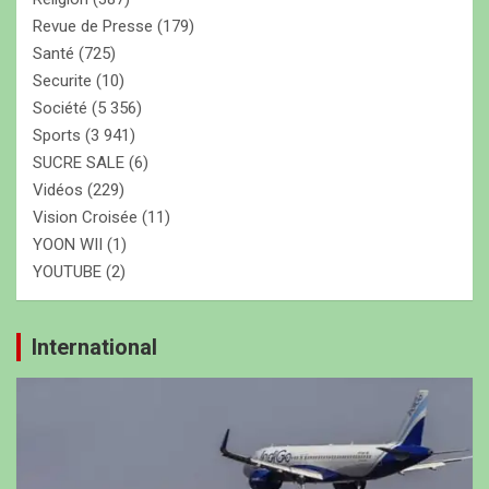
Revue de Presse
(179)
Santé
(725)
Securite
(10)
Société
(5 356)
Sports
(3 941)
SUCRE SALE
(6)
Vidéos
(229)
Vision Croisée
(11)
YOON WII
(1)
YOUTUBE
(2)
International