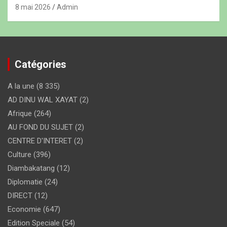
8 mai 2026
Admin
Catégories
A la une
(8 335)
AD DINU WAL XAYAT
(2)
Afrique
(264)
AU FOND DU SUJET
(2)
CENTRE D'INTERET
(2)
Culture
(396)
Diambakatang
(12)
Diplomatie
(24)
DIRECT
(12)
Economie
(647)
Edition Speciale
(54)