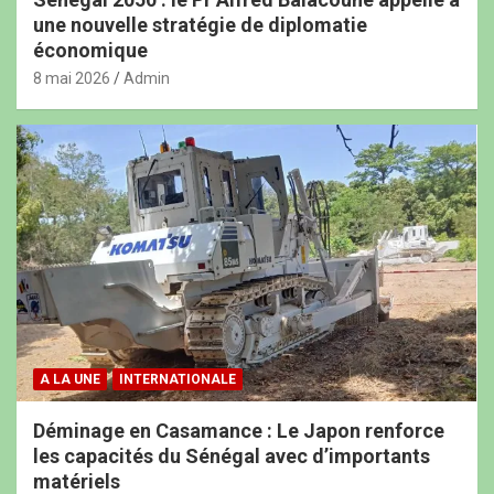
une nouvelle stratégie de diplomatie
économique
8 mai 2026
Admin
A LA UNE
INTERNATIONALE
Déminage en Casamance : Le Japon renforce
les capacités du Sénégal avec d’importants
matériels