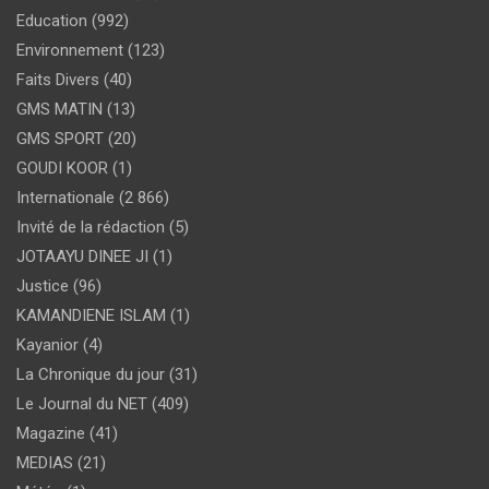
Education
(992)
Environnement
(123)
Faits Divers
(40)
GMS MATIN
(13)
GMS SPORT
(20)
GOUDI KOOR
(1)
Internationale
(2 866)
Invité de la rédaction
(5)
JOTAAYU DINEE JI
(1)
Justice
(96)
KAMANDIENE ISLAM
(1)
Kayanior
(4)
La Chronique du jour
(31)
Le Journal du NET
(409)
Magazine
(41)
MEDIAS
(21)