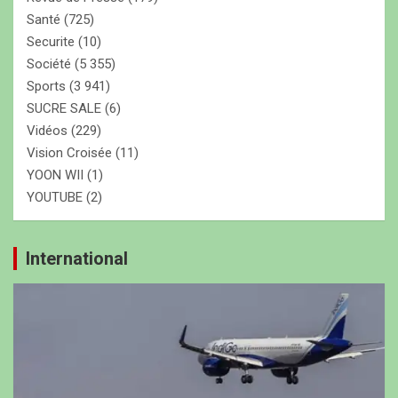
Santé
(725)
Securite
(10)
Société
(5 355)
Sports
(3 941)
SUCRE SALE
(6)
Vidéos
(229)
Vision Croisée
(11)
YOON WII
(1)
YOUTUBE
(2)
International