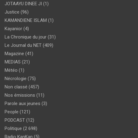
JOTAAYU DINEE JI
(1)
Justice
(96)
KAMANDIENE ISLAM
(1)
Kayanior
(4)
La Chronique du jour
(31)
Le Journal du NET
(409)
Magazine
(41)
MEDIAS
(21)
Météo
(1)
Nécrologie
(75)
Non classé
(457)
Nos émissions
(11)
Parole aux jeunes
(3)
People
(121)
PODCAST
(12)
Politique
(2 698)
Radio KanKan
(5)