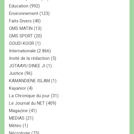
Education
(992)
Environnement
(123)
Faits Divers
(40)
GMS MATIN
(13)
GMS SPORT
(20)
GOUDI KOOR
(1)
Internationale
(2 866)
Invité de la rédaction
(5)
JOTAAYU DINEE JI
(1)
Justice
(96)
KAMANDIENE ISLAM
(1)
Kayanior
(4)
La Chronique du jour
(31)
Le Journal du NET
(409)
Magazine
(41)
MEDIAS
(21)
Météo
(1)
Nécrologie
(75)