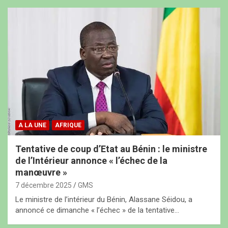
A LA UNE
AFRIQUE
Tentative de coup d’Etat au Bénin : le ministre
de l’Intérieur annonce « l’échec de la
manœuvre »
7 décembre 2025
GMS
Le ministre de l’intérieur du Bénin, Alassane Séidou, a
annoncé ce dimanche « l’échec » de la tentative…