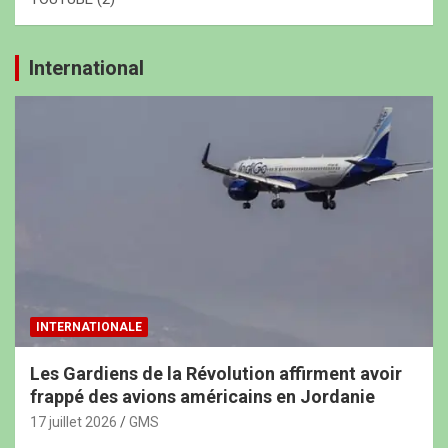
International
INTERNATIONALE
Les Gardiens de la Révolution affirment avoir
frappé des avions américains en Jordanie
17 juillet 2026
GMS