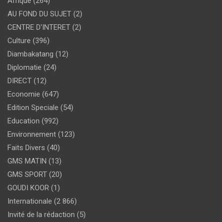
Afrique
(264)
AU FOND DU SUJET
(2)
CENTRE D'INTERET
(2)
Culture
(396)
Diambakatang
(12)
Diplomatie
(24)
DIRECT
(12)
Economie
(647)
Edition Speciale
(54)
Education
(992)
Environnement
(123)
Faits Divers
(40)
GMS MATIN
(13)
GMS SPORT
(20)
GOUDI KOOR
(1)
Internationale
(2 866)
Invité de la rédaction
(5)