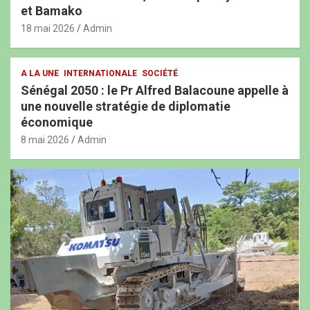
et Bamako
18 mai 2026
Admin
A LA UNE
INTERNATIONALE
SOCIÉTÉ
Sénégal 2050 : le Pr Alfred Balacoune appelle à
une nouvelle stratégie de diplomatie
économique
8 mai 2026
Admin