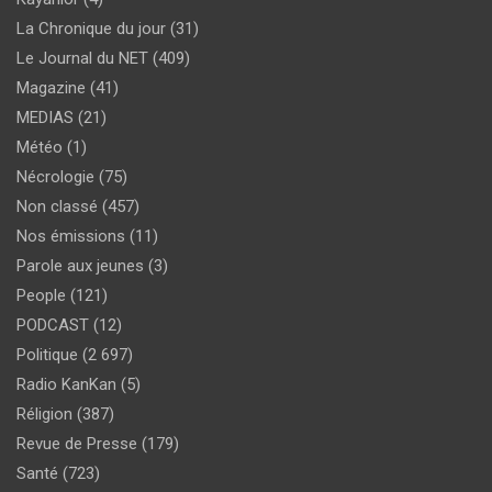
La Chronique du jour
(31)
Le Journal du NET
(409)
Magazine
(41)
MEDIAS
(21)
Météo
(1)
Nécrologie
(75)
Non classé
(457)
Nos émissions
(11)
Parole aux jeunes
(3)
People
(121)
PODCAST
(12)
Politique
(2 697)
Radio KanKan
(5)
Réligion
(387)
Revue de Presse
(179)
Santé
(723)