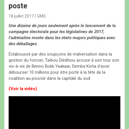
poste
18 juillet 2017
GMS
Une dizaine de jours seulement après le lancement de la
campagne électorale pour les législatives de 2017,
l’adrénaline monte dans les états-majors politiques avec
des déballages
.
Éclaboussé par des soupçons de malversation dans la
gestion du foncier, Taïbou Diédhiou accuse à son tour son
vis-à-vis de Benno Bokk Yaakaar, Demba Keïta d’avoir
débourser 10 millions pour être porté à la tête de la
coalition au pouvoir dans la capitale du sud.
(Voir la vidéo)