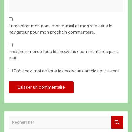
Enregistrer mon nom, mon e-mail et mon site dans le
navigateur pour mon prochain commentaire.
Prévenez-moi de tous les nouveaux commentaires par e-
mail.
Prévenez-moi de tous les nouveaux articles par e-mail.
R
e
c