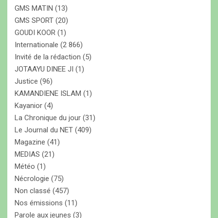
GMS MATIN
(13)
GMS SPORT
(20)
GOUDI KOOR
(1)
Internationale
(2 866)
Invité de la rédaction
(5)
JOTAAYU DINEE JI
(1)
Justice
(96)
KAMANDIENE ISLAM
(1)
Kayanior
(4)
La Chronique du jour
(31)
Le Journal du NET
(409)
Magazine
(41)
MEDIAS
(21)
Météo
(1)
Nécrologie
(75)
Non classé
(457)
Nos émissions
(11)
Parole aux jeunes
(3)