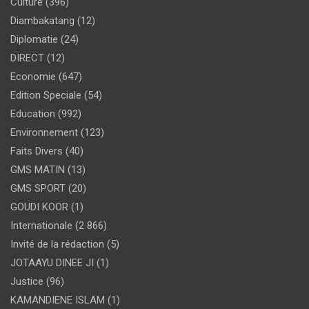
Culture
(396)
Diambakatang
(12)
Diplomatie
(24)
DIRECT
(12)
Economie
(647)
Edition Speciale
(54)
Education
(992)
Environnement
(123)
Faits Divers
(40)
GMS MATIN
(13)
GMS SPORT
(20)
GOUDI KOOR
(1)
Internationale
(2 866)
Invité de la rédaction
(5)
JOTAAYU DINEE JI
(1)
Justice
(96)
KAMANDIENE ISLAM
(1)