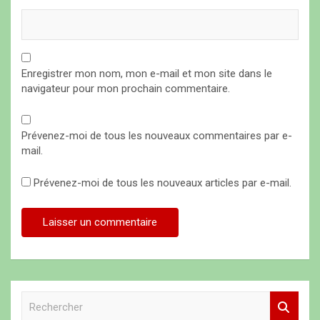
Enregistrer mon nom, mon e-mail et mon site dans le
navigateur pour mon prochain commentaire.
Prévenez-moi de tous les nouveaux commentaires par e-
mail.
Prévenez-moi de tous les nouveaux articles par e-mail.
R
e