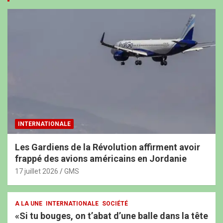
INTERNATIONALE
Les Gardiens de la Révolution affirment avoir
frappé des avions américains en Jordanie
17 juillet 2026
GMS
A LA UNE
INTERNATIONALE
SOCIÉTÉ
«Si tu bouges, on t’abat d’une balle dans la tête