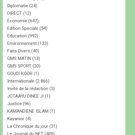
Diplomatie
(24)
DIRECT
(12)
Economie
(647)
Edition Speciale
(54)
Education
(992)
Environnement
(123)
Faits Divers
(40)
GMS MATIN
(13)
GMS SPORT
(20)
GOUDI KOOR
(1)
Internationale
(2 866)
Invité de la rédaction
(5)
JOTAAYU DINEE JI
(1)
Justice
(96)
KAMANDIENE ISLAM
(1)
Kayanior
(4)
La Chronique du jour
(31)
Le Journal du NET
(409)