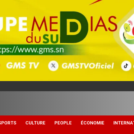
SPORTS
CULTURE
PEOPLE
ÉCONOMIE
INTERNA