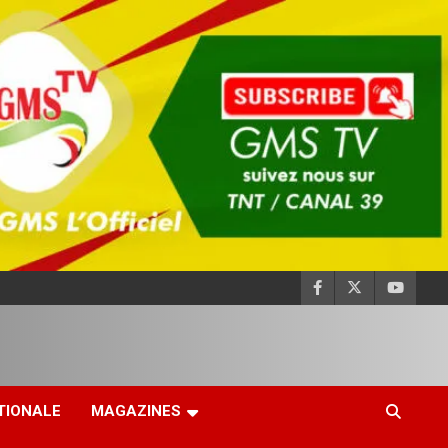
TIONALE
MAGAZINES