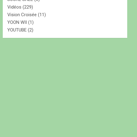
Vidéos
(229)
Vision Croisée
(11)
YOON WII
(1)
YOUTUBE
(2)