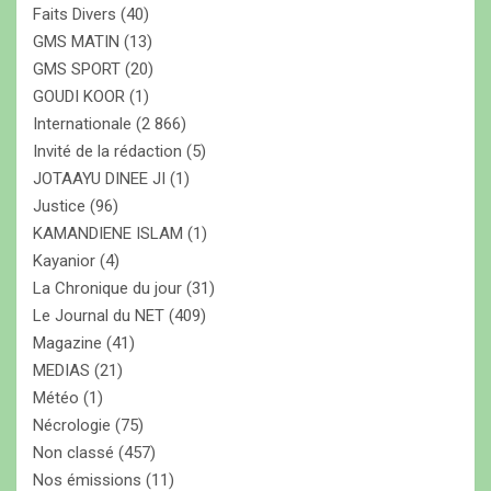
Faits Divers
(40)
GMS MATIN
(13)
GMS SPORT
(20)
GOUDI KOOR
(1)
Internationale
(2 866)
Invité de la rédaction
(5)
JOTAAYU DINEE JI
(1)
Justice
(96)
KAMANDIENE ISLAM
(1)
Kayanior
(4)
La Chronique du jour
(31)
Le Journal du NET
(409)
Magazine
(41)
MEDIAS
(21)
Météo
(1)
Nécrologie
(75)
Non classé
(457)
Nos émissions
(11)