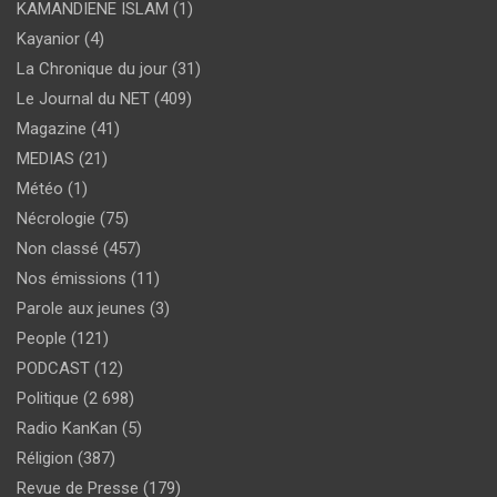
KAMANDIENE ISLAM
(1)
Kayanior
(4)
La Chronique du jour
(31)
Le Journal du NET
(409)
Magazine
(41)
MEDIAS
(21)
Météo
(1)
Nécrologie
(75)
Non classé
(457)
Nos émissions
(11)
Parole aux jeunes
(3)
People
(121)
PODCAST
(12)
Politique
(2 698)
Radio KanKan
(5)
Réligion
(387)
Revue de Presse
(179)