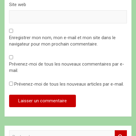
Site web
Enregistrer mon nom, mon e-mail et mon site dans le
navigateur pour mon prochain commentaire.
Prévenez-moi de tous les nouveaux commentaires par e-
mail.
Prévenez-moi de tous les nouveaux articles par e-mail.
R