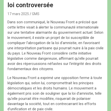
loi controversée
17 mars 2025
GMS
Dans son communiqué, le Nouveau Front a précisé que
cette lettre visait à alerter la communauté internationale
sur une tentative alarmante du gouvernement actuel. Selon
le mouvement, il existe un projet de loi susceptible de
compliquer l’abrogation de la loi d’amnistie, en favorisant
une interprétation partisane qui pourrait nuire à la paix civile
du pays. Le Nouveau Front considère cette initiative
législative comme dangereuse, affirmant qu’elle pourrait
avoir des répercussions néfastes sur l’intégrité des droits
fondamentaux des citoyens.
Le Nouveau Front a exprimé une opposition ferme à toute
législation qui, selon lui, compromettrait les principes
démocratiques et les droits humains. Le mouvement a
également pris soin de souligner que la loi d’amnistie, telle
qu’elle pourrait être modifiée, risquerait de polariser
davantage la société, tout en contrecarrant les efforts
d’unification et de paix civile.