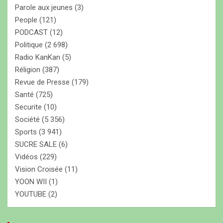
Parole aux jeunes
(3)
People
(121)
PODCAST
(12)
Politique
(2 698)
Radio KanKan
(5)
Réligion
(387)
Revue de Presse
(179)
Santé
(725)
Securite
(10)
Société
(5 356)
Sports
(3 941)
SUCRE SALE
(6)
Vidéos
(229)
Vision Croisée
(11)
YOON WII
(1)
YOUTUBE
(2)