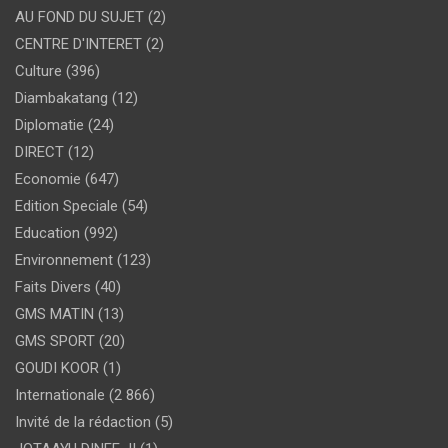
AU FOND DU SUJET
(2)
CENTRE D'INTERET
(2)
Culture
(396)
Diambakatang
(12)
Diplomatie
(24)
DIRECT
(12)
Economie
(647)
Edition Speciale
(54)
Education
(992)
Environnement
(123)
Faits Divers
(40)
GMS MATIN
(13)
GMS SPORT
(20)
GOUDI KOOR
(1)
Internationale
(2 866)
Invité de la rédaction
(5)