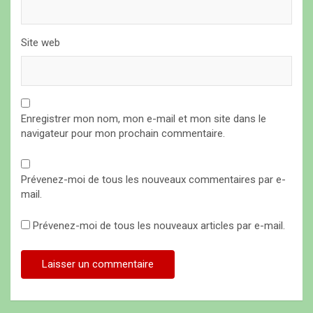
Site web
Enregistrer mon nom, mon e-mail et mon site dans le
navigateur pour mon prochain commentaire.
Prévenez-moi de tous les nouveaux commentaires par e-
mail.
Prévenez-moi de tous les nouveaux articles par e-mail.