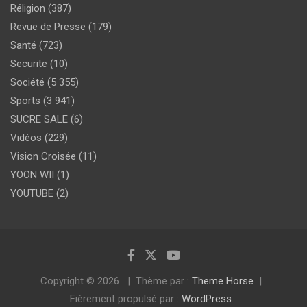
Réligion
(387)
Revue de Presse
(179)
Santé
(723)
Securite
(10)
Société
(5 355)
Sports
(3 941)
SUCRE SALE
(6)
Vidéos
(229)
Vision Croisée
(11)
YOON WII
(1)
YOUTUBE
(2)
Copyright © 2026
Thème par :
Theme Horse
Fièrement propulsé par :
WordPress