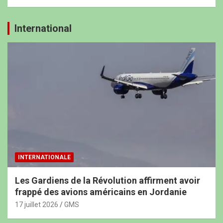
International
INTERNATIONALE
Les Gardiens de la Révolution affirment avoir
frappé des avions américains en Jordanie
17 juillet 2026
GMS