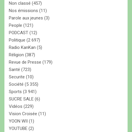
Non classé
(457)
Nos émissions
(11)
Parole aux jeunes
(3)
People
(121)
PODCAST
(12)
Politique
(2 697)
Radio KanKan
(5)
Réligion
(387)
Revue de Presse
(179)
Santé
(723)
Securite
(10)
Société
(5 355)
Sports
(3 941)
SUCRE SALE
(6)
Vidéos
(229)
Vision Croisée
(11)
YOON WII
(1)
YOUTUBE
(2)