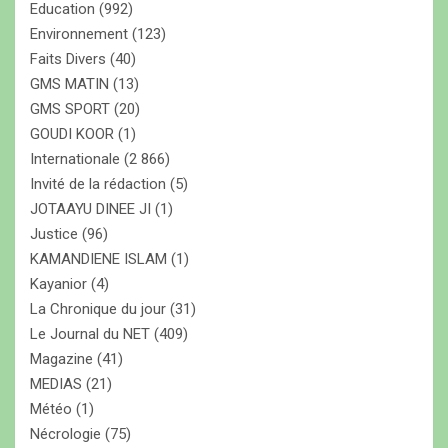
Education
(992)
Environnement
(123)
Faits Divers
(40)
GMS MATIN
(13)
GMS SPORT
(20)
GOUDI KOOR
(1)
Internationale
(2 866)
Invité de la rédaction
(5)
JOTAAYU DINEE JI
(1)
Justice
(96)
KAMANDIENE ISLAM
(1)
Kayanior
(4)
La Chronique du jour
(31)
Le Journal du NET
(409)
Magazine
(41)
MEDIAS
(21)
Météo
(1)
Nécrologie
(75)