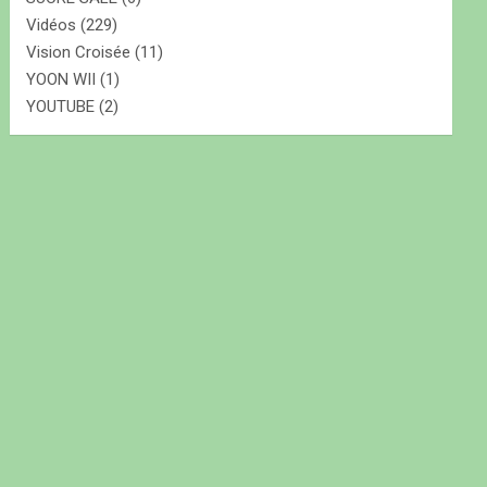
Vidéos
(229)
Vision Croisée
(11)
YOON WII
(1)
YOUTUBE
(2)