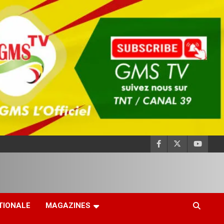
TIONALE
MAGAZINES