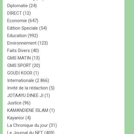
Diplomatie
(24)
DIRECT
(12)
Economie
(647)
Edition Speciale
(54)
Education
(992)
Environnement
(123)
Faits Divers
(40)
GMS MATIN
(13)
GMS SPORT
(20)
GOUDI KOOR
(1)
Internationale
(2 866)
Invité de la rédaction
(5)
JOTAAYU DINEE JI
(1)
Justice
(96)
KAMANDIENE ISLAM
(1)
Kayanior
(4)
La Chronique du jour
(31)
Le Journal du NET
(409)