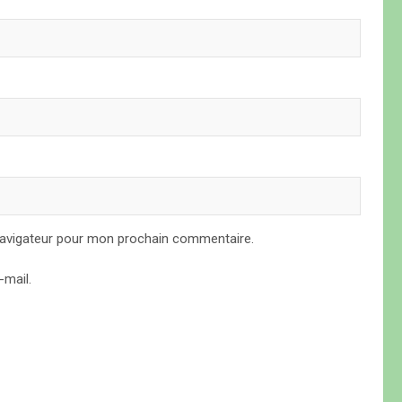
navigateur pour mon prochain commentaire.
mail.