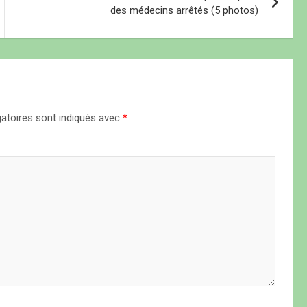
des médecins arrêtés (5 photos)
atoires sont indiqués avec
*