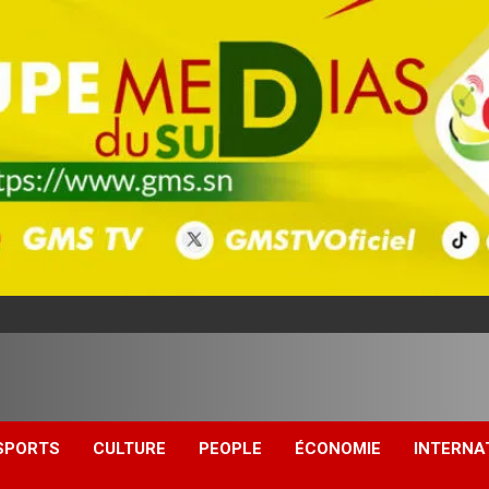
SPORTS
CULTURE
PEOPLE
ÉCONOMIE
INTERNA