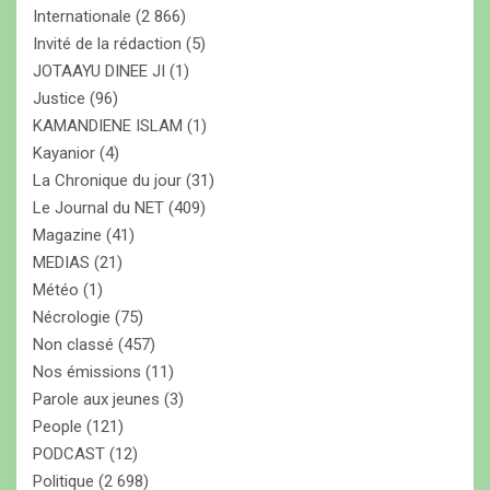
Internationale
(2 866)
Invité de la rédaction
(5)
JOTAAYU DINEE JI
(1)
Justice
(96)
KAMANDIENE ISLAM
(1)
Kayanior
(4)
La Chronique du jour
(31)
Le Journal du NET
(409)
Magazine
(41)
MEDIAS
(21)
Météo
(1)
Nécrologie
(75)
Non classé
(457)
Nos émissions
(11)
Parole aux jeunes
(3)
People
(121)
PODCAST
(12)
Politique
(2 698)