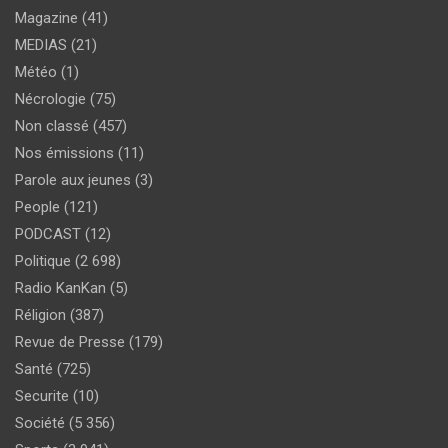
Magazine
(41)
MEDIAS
(21)
Météo
(1)
Nécrologie
(75)
Non classé
(457)
Nos émissions
(11)
Parole aux jeunes
(3)
People
(121)
PODCAST
(12)
Politique
(2 698)
Radio KanKan
(5)
Réligion
(387)
Revue de Presse
(179)
Santé
(725)
Securite
(10)
Société
(5 356)