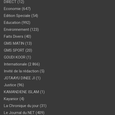
DIRECT
(12)
Economie
(647)
Edition Speciale
(54)
Education
(992)
Environnement
(123)
Faits Divers
(40)
GMS MATIN
(13)
GMS SPORT
(20)
GOUDI KOOR
(1)
Internationale
(2 866)
Invité de la rédaction
(5)
JOTAAYU DINEE JI
(1)
Justice
(96)
KAMANDIENE ISLAM
(1)
Kayanior
(4)
La Chronique du jour
(31)
Le Journal du NET
(409)