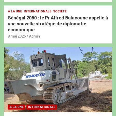
A LA UNE
INTERNATIONALE
SOCIÉTÉ
Sénégal 2050 : le Pr Alfred Balacoune appelle à
une nouvelle stratégie de diplomatie
économique
8 mai 2026
Admin
A LA UNE
INTERNATIONALE