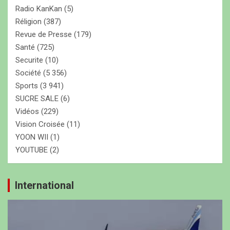
Radio KanKan
(5)
Réligion
(387)
Revue de Presse
(179)
Santé
(725)
Securite
(10)
Société
(5 356)
Sports
(3 941)
SUCRE SALE
(6)
Vidéos
(229)
Vision Croisée
(11)
YOON WII
(1)
YOUTUBE
(2)
International