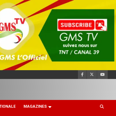
TIONALE
MAGAZINES