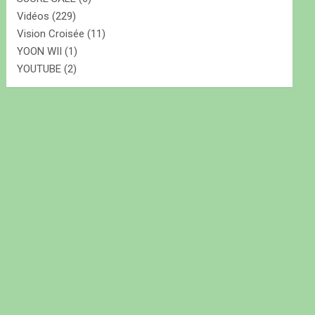
Vidéos
(229)
Vision Croisée
(11)
YOON WII
(1)
YOUTUBE
(2)