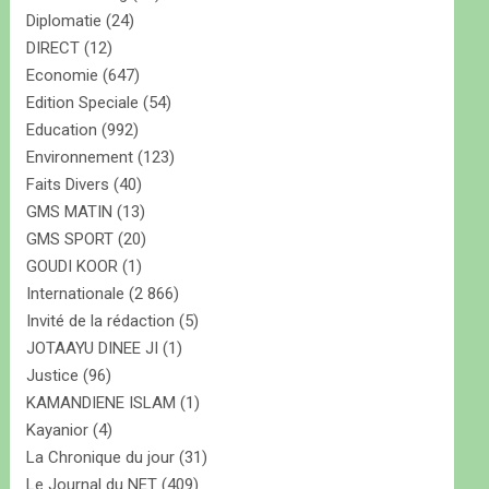
Diplomatie
(24)
DIRECT
(12)
Economie
(647)
Edition Speciale
(54)
Education
(992)
Environnement
(123)
Faits Divers
(40)
GMS MATIN
(13)
GMS SPORT
(20)
GOUDI KOOR
(1)
Internationale
(2 866)
Invité de la rédaction
(5)
JOTAAYU DINEE JI
(1)
Justice
(96)
KAMANDIENE ISLAM
(1)
Kayanior
(4)
La Chronique du jour
(31)
Le Journal du NET
(409)