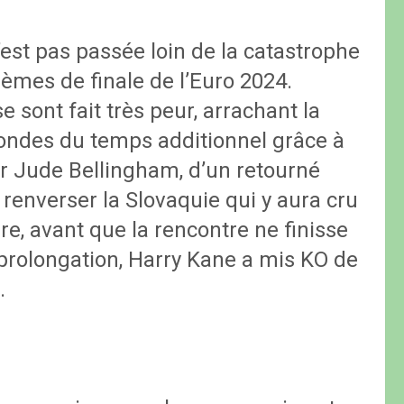
’est pas passée loin de la catastrophe
tièmes de finale de l’Euro 2024.
sont fait très peur, arrachant la
condes du temps additionnel grâce à
r Jude Bellingham, d’un retourné
 renverser la Slovaquie qui y aura cru
e, avant que la rencontre ne finisse
 prolongation, Harry Kane a mis KO de
.