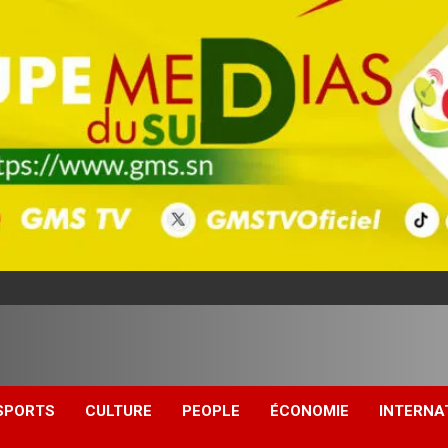
SPORTS
CULTURE
PEOPLE
ÉCONOMIE
INTERNA