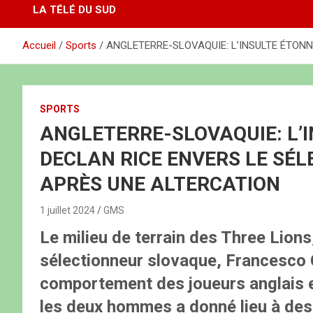
LA TÉLÉ DU SUD
Accueil
Sports
ANGLETERRE-SLOVAQUIE: L’INSULTE ÉTON
SPORTS
ANGLETERRE-SLOVAQUIE: L’
DECLAN RICE ENVERS LE SÉ
APRÈS UNE ALTERCATION
1 juillet 2024
GMS
Le milieu de terrain des Three Lions
sélectionneur slovaque, Francesco C
comportement des joueurs anglais e
les deux hommes a donné lieu à des 