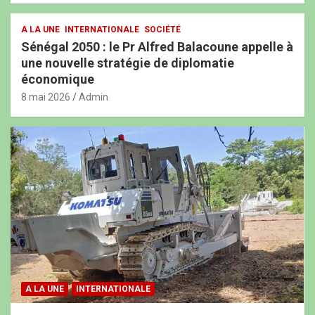
A LA UNE
INTERNATIONALE
SOCIÉTÉ
Sénégal 2050 : le Pr Alfred Balacoune appelle à
une nouvelle stratégie de diplomatie
économique
8 mai 2026
Admin
A LA UNE
INTERNATIONALE