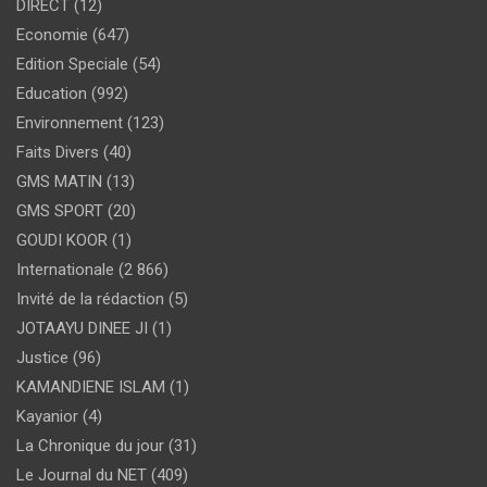
DIRECT
(12)
Economie
(647)
Edition Speciale
(54)
Education
(992)
Environnement
(123)
Faits Divers
(40)
GMS MATIN
(13)
GMS SPORT
(20)
GOUDI KOOR
(1)
Internationale
(2 866)
Invité de la rédaction
(5)
JOTAAYU DINEE JI
(1)
Justice
(96)
KAMANDIENE ISLAM
(1)
Kayanior
(4)
La Chronique du jour
(31)
Le Journal du NET
(409)