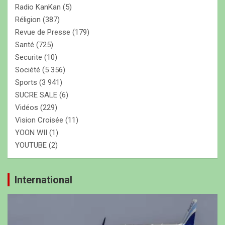
Radio KanKan
(5)
Réligion
(387)
Revue de Presse
(179)
Santé
(725)
Securite
(10)
Société
(5 356)
Sports
(3 941)
SUCRE SALE
(6)
Vidéos
(229)
Vision Croisée
(11)
YOON WII
(1)
YOUTUBE
(2)
International