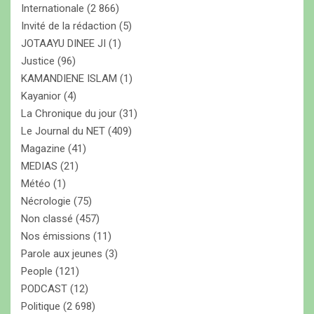
Internationale
(2 866)
Invité de la rédaction
(5)
JOTAAYU DINEE JI
(1)
Justice
(96)
KAMANDIENE ISLAM
(1)
Kayanior
(4)
La Chronique du jour
(31)
Le Journal du NET
(409)
Magazine
(41)
MEDIAS
(21)
Météo
(1)
Nécrologie
(75)
Non classé
(457)
Nos émissions
(11)
Parole aux jeunes
(3)
People
(121)
PODCAST
(12)
Politique
(2 698)