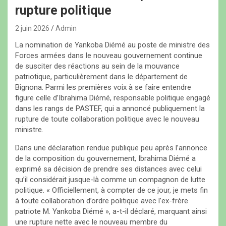
rupture politique
2 juin 2026
Admin
La nomination de Yankoba Diémé au poste de ministre des
Forces armées dans le nouveau gouvernement continue
de susciter des réactions au sein de la mouvance
patriotique, particulièrement dans le département de
Bignona. Parmi les premières voix à se faire entendre
figure celle d’Ibrahima Diémé, responsable politique engagé
dans les rangs de PASTEF, qui a annoncé publiquement la
rupture de toute collaboration politique avec le nouveau
ministre.
Dans une déclaration rendue publique peu après l’annonce
de la composition du gouvernement, Ibrahima Diémé a
exprimé sa décision de prendre ses distances avec celui
qu’il considérait jusque-là comme un compagnon de lutte
politique. « Officiellement, à compter de ce jour, je mets fin
à toute collaboration d’ordre politique avec l’ex-frère
patriote M. Yankoba Diémé », a-t-il déclaré, marquant ainsi
une rupture nette avec le nouveau membre du