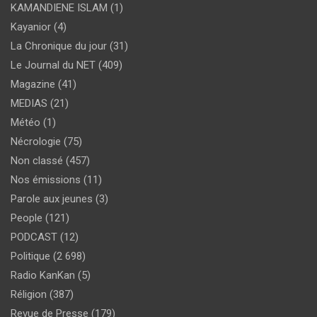
KAMANDIENE ISLAM
(1)
Kayanior
(4)
La Chronique du jour
(31)
Le Journal du NET
(409)
Magazine
(41)
MEDIAS
(21)
Météo
(1)
Nécrologie
(75)
Non classé
(457)
Nos émissions
(11)
Parole aux jeunes
(3)
People
(121)
PODCAST
(12)
Politique
(2 698)
Radio KanKan
(5)
Réligion
(387)
Revue de Presse
(179)