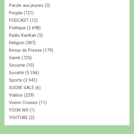
Parole aux jeunes
(3)
People
(121)
PODCAST
(12)
Politique
(2 698)
Radio KanKan
(5)
Réligion
(387)
Revue de Presse
(179)
Santé
(725)
Securite
(10)
Société
(5 356)
Sports
(3 941)
SUCRE SALE
(6)
Vidéos
(229)
Vision Croisée
(11)
YOON WII
(1)
YOUTUBE
(2)