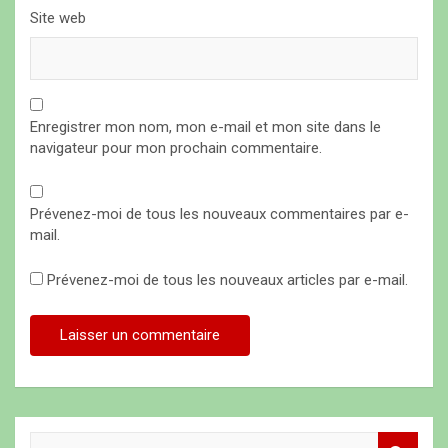
Site web
Enregistrer mon nom, mon e-mail et mon site dans le
navigateur pour mon prochain commentaire.
Prévenez-moi de tous les nouveaux commentaires par e-
mail.
Prévenez-moi de tous les nouveaux articles par e-mail.
R