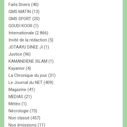
Faits Divers
(40)
GMS MATIN
(13)
GMS SPORT
(20)
GOUDI KOOR
(1)
Internationale
(2 866)
Invité de la rédaction
(5)
JOTAAYU DINEE JI
(1)
Justice
(96)
KAMANDIENE ISLAM
(1)
Kayanior
(4)
La Chronique du jour
(31)
Le Journal du NET
(409)
Magazine
(41)
MEDIAS
(21)
Météo
(1)
Nécrologie
(75)
Non classé
(457)
Nos émissions
(11)