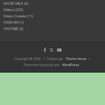
SUCRE SALE
(6)
Vidéos
(229)
Vision Croisée
(11)
YOON WII
(1)
YOUTUBE
(2)
Copyright © 2026
Thème par :
Theme Horse
Fièrement propulsé par :
WordPress