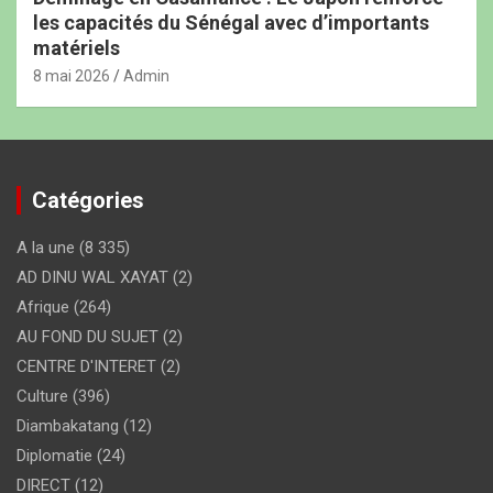
les capacités du Sénégal avec d’importants
matériels
8 mai 2026
Admin
Catégories
A la une
(8 335)
AD DINU WAL XAYAT
(2)
Afrique
(264)
AU FOND DU SUJET
(2)
CENTRE D'INTERET
(2)
Culture
(396)
Diambakatang
(12)
Diplomatie
(24)
DIRECT
(12)