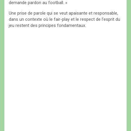
demande pardon au football. »
Une prise de parole qui se veut apaisante et responsable,
dans un contexte où le fair-play et le respect de l’esprit du
jeu restent des principes fondamentaux.