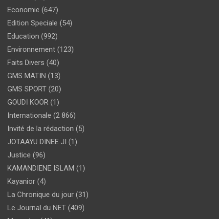
Economie
(647)
Edition Speciale
(54)
Education
(992)
Environnement
(123)
Faits Divers
(40)
GMS MATIN
(13)
GMS SPORT
(20)
GOUDI KOOR
(1)
Internationale
(2 866)
Invité de la rédaction
(5)
JOTAAYU DINEE JI
(1)
Justice
(96)
KAMANDIENE ISLAM
(1)
Kayanior
(4)
La Chronique du jour
(31)
Le Journal du NET
(409)