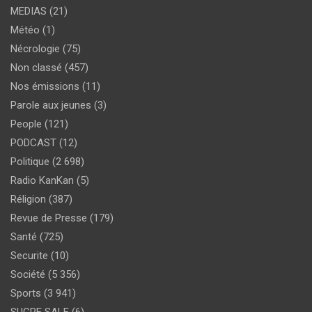
MEDIAS
(21)
Météo
(1)
Nécrologie
(75)
Non classé
(457)
Nos émissions
(11)
Parole aux jeunes
(3)
People
(121)
PODCAST
(12)
Politique
(2 698)
Radio KanKan
(5)
Réligion
(387)
Revue de Presse
(179)
Santé
(725)
Securite
(10)
Société
(5 356)
Sports
(3 941)