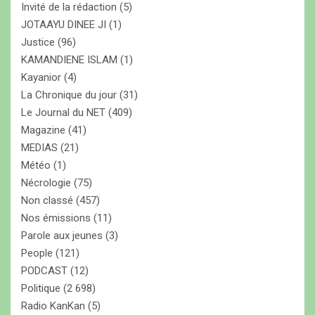
Invité de la rédaction
(5)
JOTAAYU DINEE JI
(1)
Justice
(96)
KAMANDIENE ISLAM
(1)
Kayanior
(4)
La Chronique du jour
(31)
Le Journal du NET
(409)
Magazine
(41)
MEDIAS
(21)
Météo
(1)
Nécrologie
(75)
Non classé
(457)
Nos émissions
(11)
Parole aux jeunes
(3)
People
(121)
PODCAST
(12)
Politique
(2 698)
Radio KanKan
(5)