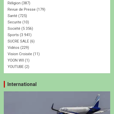
Réligion
(387)
Revue de Presse
(179)
Santé
(725)
Securite
(10)
Société
(5 356)
Sports
(3 941)
SUCRE SALE
(6)
Vidéos
(229)
Vision Croisée
(11)
YOON WII
(1)
YOUTUBE
(2)
International