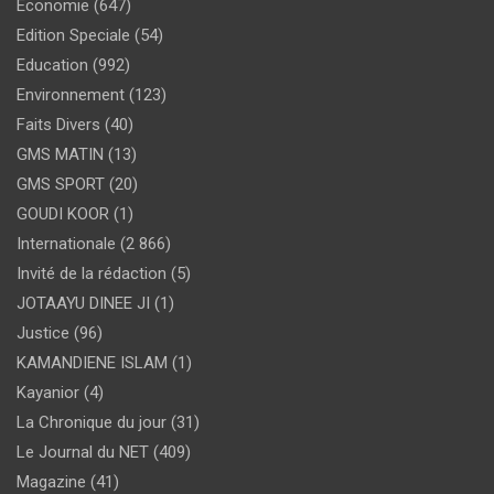
Economie
(647)
Edition Speciale
(54)
Education
(992)
Environnement
(123)
Faits Divers
(40)
GMS MATIN
(13)
GMS SPORT
(20)
GOUDI KOOR
(1)
Internationale
(2 866)
Invité de la rédaction
(5)
JOTAAYU DINEE JI
(1)
Justice
(96)
KAMANDIENE ISLAM
(1)
Kayanior
(4)
La Chronique du jour
(31)
Le Journal du NET
(409)
Magazine
(41)