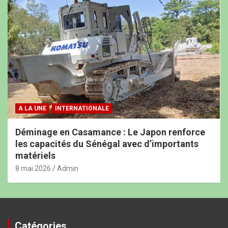
A LA UNE
INTERNATIONALE
Déminage en Casamance : Le Japon renforce
les capacités du Sénégal avec d’importants
matériels
8 mai 2026
Admin
Catégories