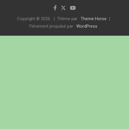
Copyright © 2026
Thème par :
Theme Horse
Fièrement propulsé par :
WordPress