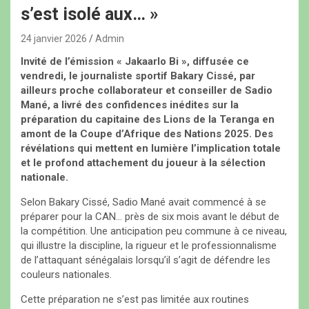
s’est isolé aux… »
24 janvier 2026
Admin
Invité de l’émission « Jakaarlo Bi », diffusée ce
vendredi, le journaliste sportif Bakary Cissé, par
ailleurs proche collaborateur et conseiller de Sadio
Mané, a livré des confidences inédites sur la
préparation du capitaine des Lions de la Teranga en
amont de la Coupe d’Afrique des Nations 2025. Des
révélations qui mettent en lumière l’implication totale
et le profond attachement du joueur à la sélection
nationale.
Selon Bakary Cissé, Sadio Mané avait commencé à se
préparer pour la CAN… près de six mois avant le début de
la compétition. Une anticipation peu commune à ce niveau,
qui illustre la discipline, la rigueur et le professionnalisme
de l’attaquant sénégalais lorsqu’il s’agit de défendre les
couleurs nationales.
Cette préparation ne s’est pas limitée aux routines