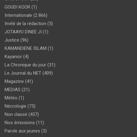
GOUDI KOOR
(1)
Internationale
(2 866)
Invité de la rédaction
(5)
JOTAAYU DINEE JI
(1)
Justice
(96)
KAMANDIENE ISLAM
(1)
Kayanior
(4)
La Chronique du jour
(31)
Le Journal du NET
(409)
Magazine
(41)
MEDIAS
(21)
Météo
(1)
Nécrologie
(75)
Non classé
(457)
Nos émissions
(11)
Parole aux jeunes
(3)