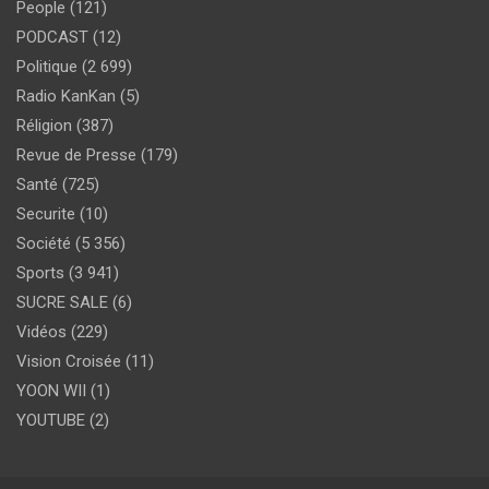
People
(121)
PODCAST
(12)
Politique
(2 699)
Radio KanKan
(5)
Réligion
(387)
Revue de Presse
(179)
Santé
(725)
Securite
(10)
Société
(5 356)
Sports
(3 941)
SUCRE SALE
(6)
Vidéos
(229)
Vision Croisée
(11)
YOON WII
(1)
YOUTUBE
(2)