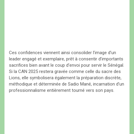
Ces confidences viennent ainsi consolider l’image d’un
leader engagé et exemplaire, prêt à consentir d’importants
sacrifices bien avant le coup d’envoi pour servir le Sénégal.
Si la CAN 2025 restera gravée comme celle du sacre des
Lions, elle symbolisera également la préparation discrète,
méthodique et déterminée de Sadio Mané, incarnation d’un
professionnalisme entièrement tourné vers son pays.