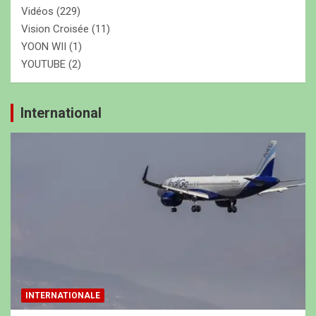
Vidéos
(229)
Vision Croisée
(11)
YOON WII
(1)
YOUTUBE
(2)
International
INTERNATIONALE