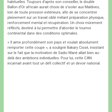
habituelles. Toujours d’après son conseiller, le double
Ballon d’Or africain aurait choisi de s’isoler aux Maldives,
loin de toute pression extérieure, afin de se concentrer
pleinement sur un travail ciblé mêlant préparation physique,
renforcement mental et récupération. Un choix mûrement
réfléchi, destiné à lui permettre d’aborder le tournoi
continental dans des conditions optimales.
« Il aime profondément son pays et voulait absolument
remporter cette coupe », a souligné Bakary Cissé, insistant
sur le fait que la motivation de Sadio Mané allait bien au-
delà des ambitions individuelles. Pour lui, cette CAN
incarnait avant tout un défi collectif et un devoir national.