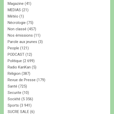
Magazine
(41)
MEDIAS
(21)
Météo
(1)
Nécrologie
(75)
Non classé
(457)
Nos émissions
(11)
Parole aux jeunes
(3)
People
(121)
PODCAST
(12)
Politique
(2 699)
Radio KanKan
(5)
Réligion
(387)
Revue de Presse
(179)
Santé
(725)
Securite
(10)
Société
(5 356)
Sports
(3 941)
SUCRE SALE
(6)