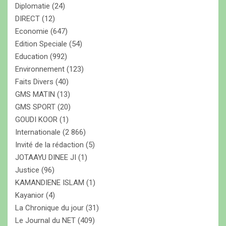
Diplomatie
(24)
DIRECT
(12)
Economie
(647)
Edition Speciale
(54)
Education
(992)
Environnement
(123)
Faits Divers
(40)
GMS MATIN
(13)
GMS SPORT
(20)
GOUDI KOOR
(1)
Internationale
(2 866)
Invité de la rédaction
(5)
JOTAAYU DINEE JI
(1)
Justice
(96)
KAMANDIENE ISLAM
(1)
Kayanior
(4)
La Chronique du jour
(31)
Le Journal du NET
(409)