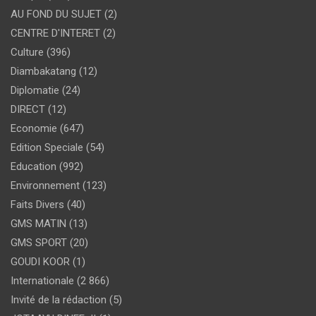
AU FOND DU SUJET
(2)
CENTRE D'INTERET
(2)
Culture
(396)
Diambakatang
(12)
Diplomatie
(24)
DIRECT
(12)
Economie
(647)
Edition Speciale
(54)
Education
(992)
Environnement
(123)
Faits Divers
(40)
GMS MATIN
(13)
GMS SPORT
(20)
GOUDI KOOR
(1)
Internationale
(2 866)
Invité de la rédaction
(5)