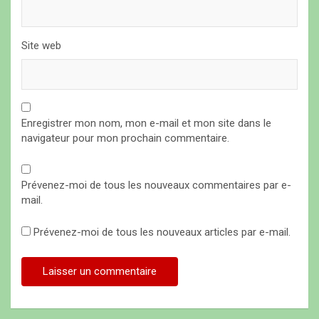
Site web
Enregistrer mon nom, mon e-mail et mon site dans le
navigateur pour mon prochain commentaire.
Prévenez-moi de tous les nouveaux commentaires par e-
mail.
Prévenez-moi de tous les nouveaux articles par e-mail.