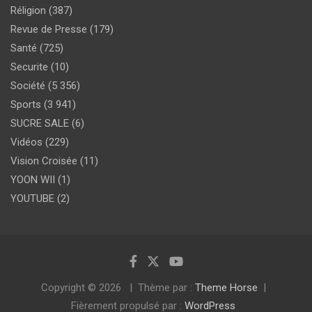
Réligion
(387)
Revue de Presse
(179)
Santé
(725)
Securite
(10)
Société
(5 356)
Sports
(3 941)
SUCRE SALE
(6)
Vidéos
(229)
Vision Croisée
(11)
YOON WII
(1)
YOUTUBE
(2)
Copyright © 2026
Thème par :
Theme Horse
Fièrement propulsé par :
WordPress