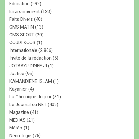
Education
(992)
Environnement
(123)
Faits Divers
(40)
GMS MATIN
(13)
GMS SPORT
(20)
GOUDI KOOR
(1)
Internationale
(2 866)
Invité de la rédaction
(5)
JOTAAYU DINEE JI
(1)
Justice
(96)
KAMANDIENE ISLAM
(1)
Kayanior
(4)
La Chronique du jour
(31)
Le Journal du NET
(409)
Magazine
(41)
MEDIAS
(21)
Météo
(1)
Nécrologie
(75)