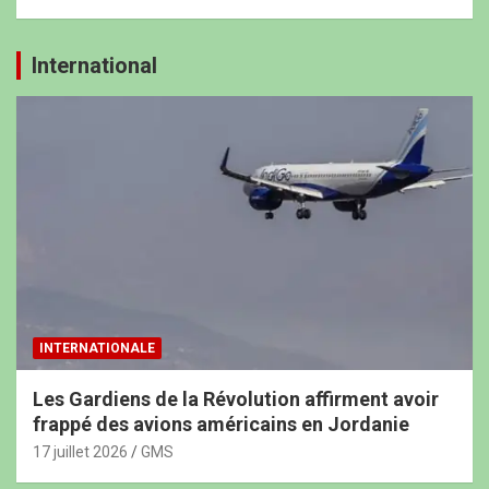
International
INTERNATIONALE
Les Gardiens de la Révolution affirment avoir
frappé des avions américains en Jordanie
17 juillet 2026
GMS