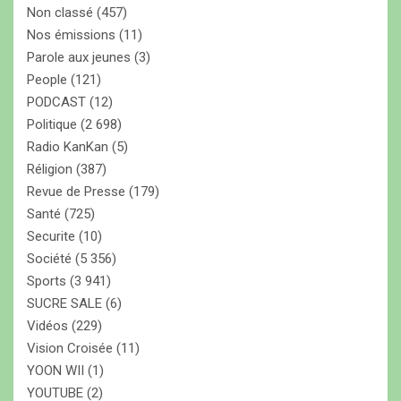
Non classé
(457)
Nos émissions
(11)
Parole aux jeunes
(3)
People
(121)
PODCAST
(12)
Politique
(2 698)
Radio KanKan
(5)
Réligion
(387)
Revue de Presse
(179)
Santé
(725)
Securite
(10)
Société
(5 356)
Sports
(3 941)
SUCRE SALE
(6)
Vidéos
(229)
Vision Croisée
(11)
YOON WII
(1)
YOUTUBE
(2)