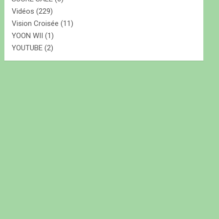
Vidéos
(229)
Vision Croisée
(11)
YOON WII
(1)
YOUTUBE
(2)