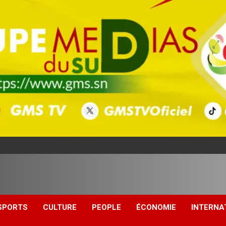
SPORTS
CULTURE
PEOPLE
ÉCONOMIE
INTERNA