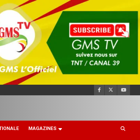
TIONALE
MAGAZINES