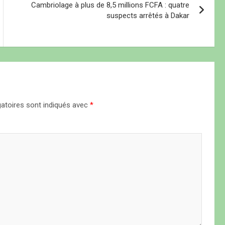
Cambriolage à plus de 8,5 millions FCFA : quatre
suspects arrêtés à Dakar
atoires sont indiqués avec
*