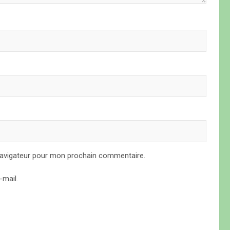
navigateur pour mon prochain commentaire.
mail.