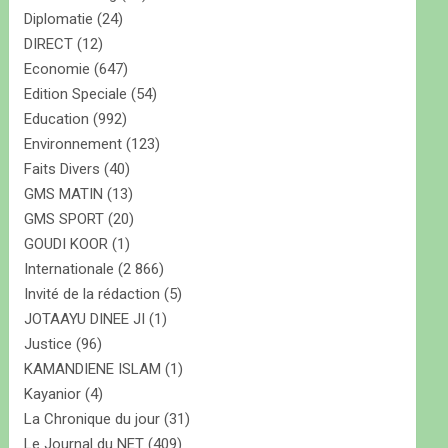
Diplomatie
(24)
DIRECT
(12)
Economie
(647)
Edition Speciale
(54)
Education
(992)
Environnement
(123)
Faits Divers
(40)
GMS MATIN
(13)
GMS SPORT
(20)
GOUDI KOOR
(1)
Internationale
(2 866)
Invité de la rédaction
(5)
JOTAAYU DINEE JI
(1)
Justice
(96)
KAMANDIENE ISLAM
(1)
Kayanior
(4)
La Chronique du jour
(31)
Le Journal du NET
(409)