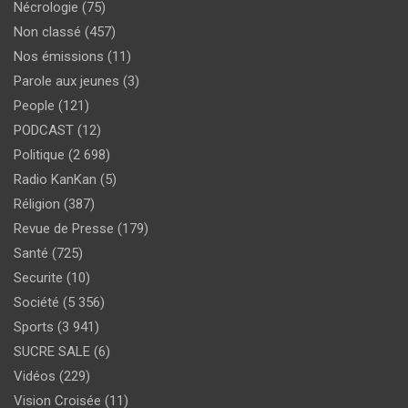
Nécrologie
(75)
Non classé
(457)
Nos émissions
(11)
Parole aux jeunes
(3)
People
(121)
PODCAST
(12)
Politique
(2 698)
Radio KanKan
(5)
Réligion
(387)
Revue de Presse
(179)
Santé
(725)
Securite
(10)
Société
(5 356)
Sports
(3 941)
SUCRE SALE
(6)
Vidéos
(229)
Vision Croisée
(11)