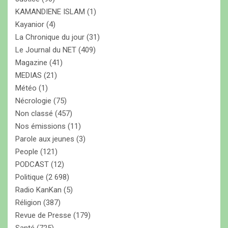
KAMANDIENE ISLAM
(1)
Kayanior
(4)
La Chronique du jour
(31)
Le Journal du NET
(409)
Magazine
(41)
MEDIAS
(21)
Météo
(1)
Nécrologie
(75)
Non classé
(457)
Nos émissions
(11)
Parole aux jeunes
(3)
People
(121)
PODCAST
(12)
Politique
(2 698)
Radio KanKan
(5)
Réligion
(387)
Revue de Presse
(179)