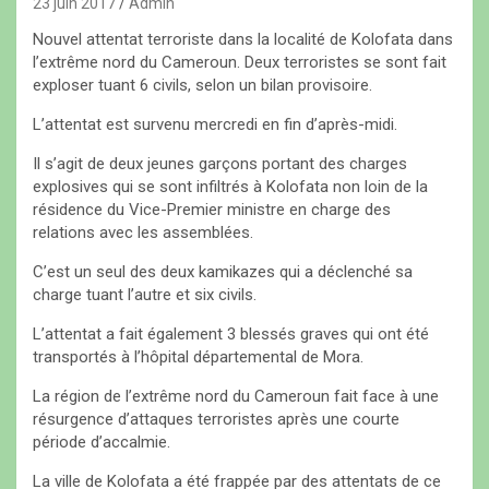
23 juin 2017
Admin
Nouvel attentat terroriste dans la localité de Kolofata dans
l’extrême nord du Cameroun. Deux terroristes se sont fait
exploser tuant 6 civils, selon un bilan provisoire.
L’attentat est survenu mercredi en fin d’après-midi.
Il s’agit de deux jeunes garçons portant des charges
explosives qui se sont infiltrés à Kolofata non loin de la
résidence du Vice-Premier ministre en charge des
relations avec les assemblées.
C’est un seul des deux kamikazes qui a déclenché sa
charge tuant l’autre et six civils.
L’attentat a fait également 3 blessés graves qui ont été
transportés à l’hôpital départemental de Mora.
La région de l’extrême nord du Cameroun fait face à une
résurgence d’attaques terroristes après une courte
période d’accalmie.
La ville de Kolofata a été frappée par des attentats de ce