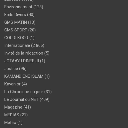
Environnement
(123)
Faits Divers
(40)
GMS MATIN
(13)
GMS SPORT
(20)
GOUDI KOOR
(1)
Internationale
(2 866)
Invité de la rédaction
(5)
JOTAAYU DINEE JI
(1)
Justice
(96)
KAMANDIENE ISLAM
(1)
Kayanior
(4)
La Chronique du jour
(31)
Le Journal du NET
(409)
Magazine
(41)
MEDIAS
(21)
Météo
(1)