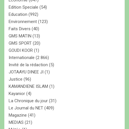
Economie
(647)
Edition Speciale
(54)
Education
(992)
Environnement
(123)
Faits Divers
(40)
GMS MATIN
(13)
GMS SPORT
(20)
GOUDI KOOR
(1)
Internationale
(2 866)
Invité de la rédaction
(5)
JOTAAYU DINEE JI
(1)
Justice
(96)
KAMANDIENE ISLAM
(1)
Kayanior
(4)
La Chronique du jour
(31)
Le Journal du NET
(409)
Magazine
(41)
MEDIAS
(21)