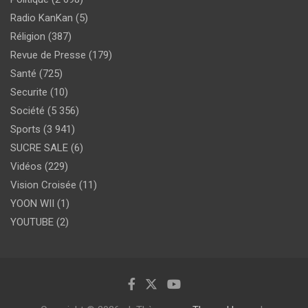
Radio KanKan
(5)
Réligion
(387)
Revue de Presse
(179)
Santé
(725)
Securite
(10)
Société
(5 356)
Sports
(3 941)
SUCRE SALE
(6)
Vidéos
(229)
Vision Croisée
(11)
YOON WII
(1)
YOUTUBE
(2)