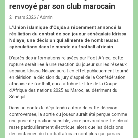
renvoyé par son club marocain
21 mars 2026
Admin
L’Union islamique d’Oujda a récemment annoncé la
résiliation du contrat de son joueur sénégalais Idrissa
Ndiaye, une décision qui alimente de nombreuses
spéculations dans le monde du football africain.
D’après des informations relayées par Foot Africa, cette
rupture serait liée à une réaction du joueur sur les réseaux
sociaux. Idrissa Ndiaye aurait en effet publiquement tourné
en dérision la décision du jury d’appel de la Confédération
africaine de football, qui a attribué le titre de la Coupe
d’Afrique des nations 2025 au Maroc, au détriment du
Sénégal.
Dans un contexte déjà tendu autour de cette décision
controversée, la sortie du joueur aurait été perçue comme
une prise de position sensible, voire provocatrice. Le climat
reste particulièrement électrique, alors que les décisions
des instances du football africain sont plus que jamais