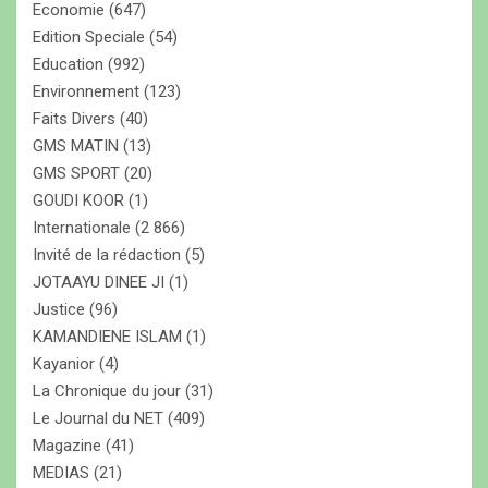
Economie
(647)
Edition Speciale
(54)
Education
(992)
Environnement
(123)
Faits Divers
(40)
GMS MATIN
(13)
GMS SPORT
(20)
GOUDI KOOR
(1)
Internationale
(2 866)
Invité de la rédaction
(5)
JOTAAYU DINEE JI
(1)
Justice
(96)
KAMANDIENE ISLAM
(1)
Kayanior
(4)
La Chronique du jour
(31)
Le Journal du NET
(409)
Magazine
(41)
MEDIAS
(21)