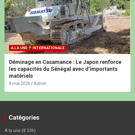
A LA UNE
INTERNATIONALE
Déminage en Casamance : Le Japon renforce
les capacités du Sénégal avec d’importants
matériels
8 mai 2026
Admin
Catégories
A la une
(8 336)