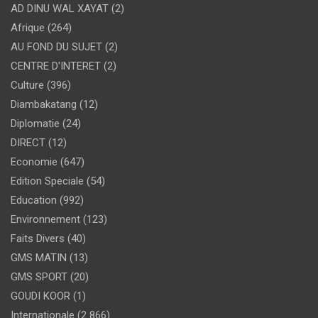
AD DINU WAL XAYAT
(2)
Afrique
(264)
AU FOND DU SUJET
(2)
CENTRE D'INTERET
(2)
Culture
(396)
Diambakatang
(12)
Diplomatie
(24)
DIRECT
(12)
Economie
(647)
Edition Speciale
(54)
Education
(992)
Environnement
(123)
Faits Divers
(40)
GMS MATIN
(13)
GMS SPORT
(20)
GOUDI KOOR
(1)
Internationale
(2 866)