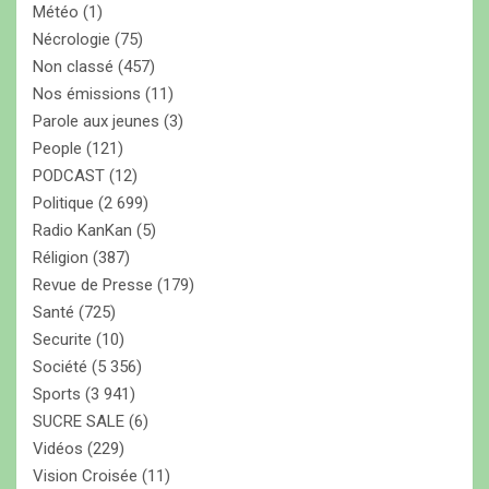
Météo
(1)
Nécrologie
(75)
Non classé
(457)
Nos émissions
(11)
Parole aux jeunes
(3)
People
(121)
PODCAST
(12)
Politique
(2 699)
Radio KanKan
(5)
Réligion
(387)
Revue de Presse
(179)
Santé
(725)
Securite
(10)
Société
(5 356)
Sports
(3 941)
SUCRE SALE
(6)
Vidéos
(229)
Vision Croisée
(11)