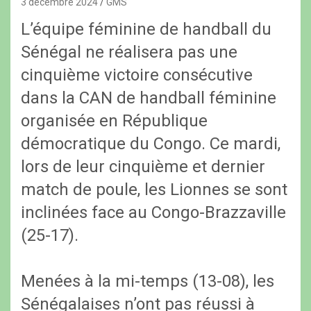
3 décembre 2024
GMS
L’équipe féminine de handball du
Sénégal ne réalisera pas une
cinquième victoire consécutive
dans la CAN de handball féminine
organisée en République
démocratique du Congo. Ce mardi,
lors de leur cinquième et dernier
match de poule, les Lionnes se sont
inclinées face au Congo-Brazzaville
(25-17).
Menées à la mi-temps (13-08), les
Sénégalaises n’ont pas réussi à