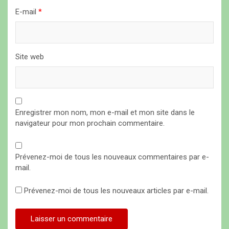
E-mail
*
e
Site web
Enregistrer mon nom, mon e-mail et mon site dans le
navigateur pour mon prochain commentaire.
Prévenez-moi de tous les nouveaux commentaires par e-
mail.
Prévenez-moi de tous les nouveaux articles par e-mail.