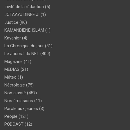
Invité de la rédaction
(5)
JOTAAYU DINEE JI
(1)
Justice
(96)
KAMANDIENE ISLAM
(1)
Kayanior
(4)
La Chronique du jour
(31)
Le Journal du NET
(409)
Magazine
(41)
MEDIAS
(21)
Météo
(1)
Nécrologie
(75)
Non classé
(457)
Nos émissions
(11)
Parole aux jeunes
(3)
People
(121)
PODCAST
(12)