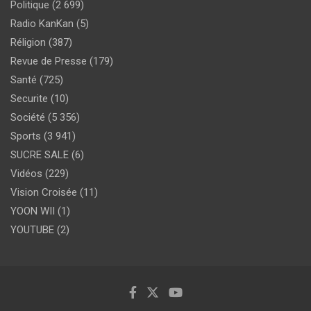
Politique
(2 699)
Radio KanKan
(5)
Réligion
(387)
Revue de Presse
(179)
Santé
(725)
Securite
(10)
Société
(5 356)
Sports
(3 941)
SUCRE SALE
(6)
Vidéos
(229)
Vision Croisée
(11)
YOON WII
(1)
YOUTUBE
(2)