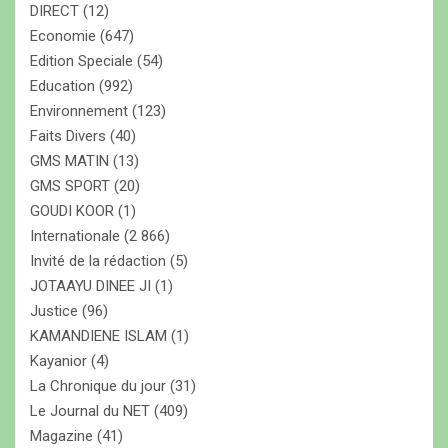
DIRECT
(12)
Economie
(647)
Edition Speciale
(54)
Education
(992)
Environnement
(123)
Faits Divers
(40)
GMS MATIN
(13)
GMS SPORT
(20)
GOUDI KOOR
(1)
Internationale
(2 866)
Invité de la rédaction
(5)
JOTAAYU DINEE JI
(1)
Justice
(96)
KAMANDIENE ISLAM
(1)
Kayanior
(4)
La Chronique du jour
(31)
Le Journal du NET
(409)
Magazine
(41)