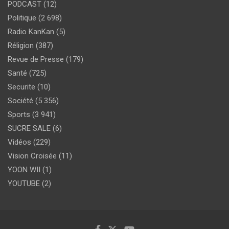
PODCAST
(12)
Politique
(2 698)
Radio KanKan
(5)
Réligion
(387)
Revue de Presse
(179)
Santé
(725)
Securite
(10)
Société
(5 356)
Sports
(3 941)
SUCRE SALE
(6)
Vidéos
(229)
Vision Croisée
(11)
YOON WII
(1)
YOUTUBE
(2)