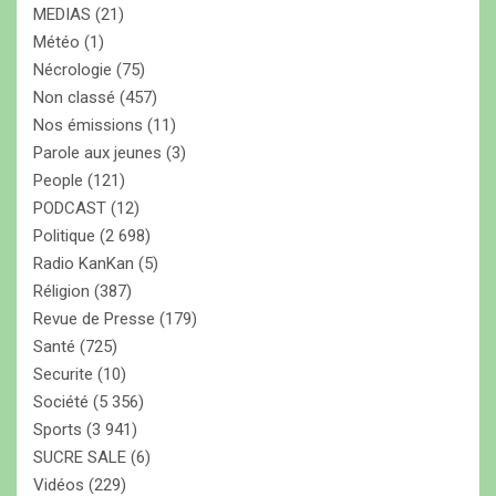
MEDIAS
(21)
Météo
(1)
Nécrologie
(75)
Non classé
(457)
Nos émissions
(11)
Parole aux jeunes
(3)
People
(121)
PODCAST
(12)
Politique
(2 698)
Radio KanKan
(5)
Réligion
(387)
Revue de Presse
(179)
Santé
(725)
Securite
(10)
Société
(5 356)
Sports
(3 941)
SUCRE SALE
(6)
Vidéos
(229)