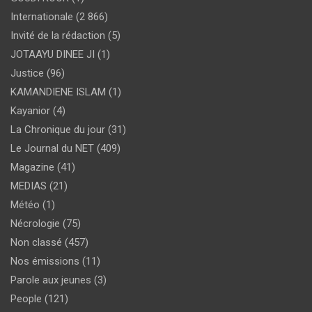
Internationale
(2 866)
Invité de la rédaction
(5)
JOTAAYU DINEE JI
(1)
Justice
(96)
KAMANDIENE ISLAM
(1)
Kayanior
(4)
La Chronique du jour
(31)
Le Journal du NET
(409)
Magazine
(41)
MEDIAS
(21)
Météo
(1)
Nécrologie
(75)
Non classé
(457)
Nos émissions
(11)
Parole aux jeunes
(3)
People
(121)