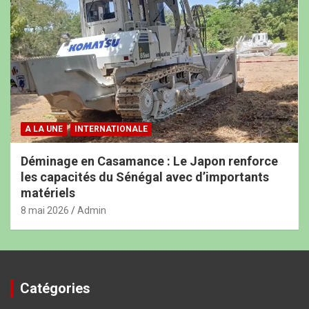
A LA UNE
INTERNATIONALE
Déminage en Casamance : Le Japon renforce
les capacités du Sénégal avec d’importants
matériels
8 mai 2026
Admin
Catégories