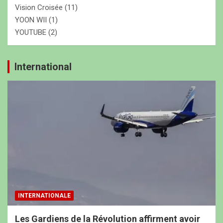
Vision Croisée
(11)
YOON WII
(1)
YOUTUBE
(2)
International
INTERNATIONALE
Les Gardiens de la Révolution affirment avoir