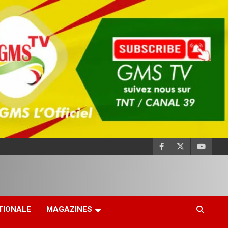
TIONALE
MAGAZINES