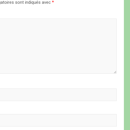
atoires sont indiqués avec
*