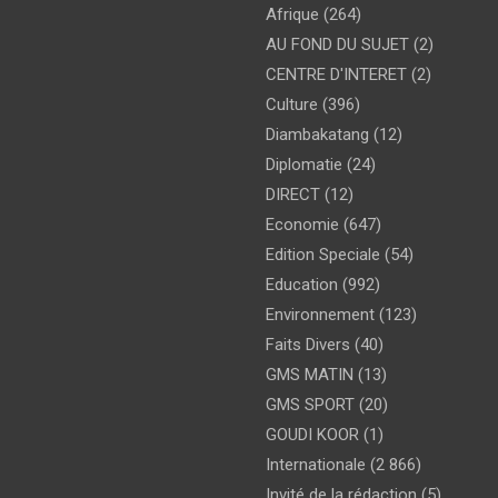
Afrique
(264)
AU FOND DU SUJET
(2)
CENTRE D'INTERET
(2)
Culture
(396)
Diambakatang
(12)
Diplomatie
(24)
DIRECT
(12)
Economie
(647)
Edition Speciale
(54)
Education
(992)
Environnement
(123)
Faits Divers
(40)
GMS MATIN
(13)
GMS SPORT
(20)
GOUDI KOOR
(1)
Internationale
(2 866)
Invité de la rédaction
(5)