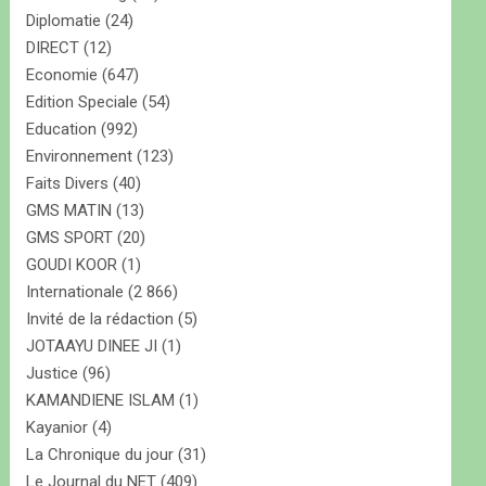
Diplomatie
(24)
DIRECT
(12)
Economie
(647)
Edition Speciale
(54)
Education
(992)
Environnement
(123)
Faits Divers
(40)
GMS MATIN
(13)
GMS SPORT
(20)
GOUDI KOOR
(1)
Internationale
(2 866)
Invité de la rédaction
(5)
JOTAAYU DINEE JI
(1)
Justice
(96)
KAMANDIENE ISLAM
(1)
Kayanior
(4)
La Chronique du jour
(31)
Le Journal du NET
(409)