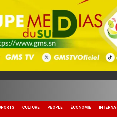
SPORTS
CULTURE
PEOPLE
ÉCONOMIE
INTERNA