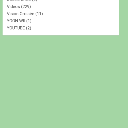
Vidéos
(229)
Vision Croisée
(11)
YOON WII
(1)
YOUTUBE
(2)