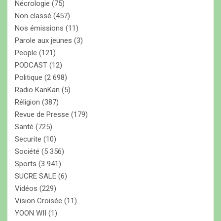
Nécrologie
(75)
Non classé
(457)
Nos émissions
(11)
Parole aux jeunes
(3)
People
(121)
PODCAST
(12)
Politique
(2 698)
Radio KanKan
(5)
Réligion
(387)
Revue de Presse
(179)
Santé
(725)
Securite
(10)
Société
(5 356)
Sports
(3 941)
SUCRE SALE
(6)
Vidéos
(229)
Vision Croisée
(11)
YOON WII
(1)