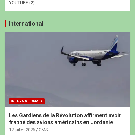
YOUTUBE
(2)
International
INTERNATIONALE
Les Gardiens de la Révolution affirment avoir
frappé des avions américains en Jordanie
17 juillet 2026
GMS