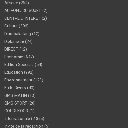
Afrique
(264)
AU FOND DU SUJET
(2)
CENTRE D'INTERET
(2)
Culture
(396)
Diambakatang
(12)
Diplomatie
(24)
DIRECT
(12)
Economie
(647)
Edition Speciale
(54)
Education
(992)
Environnement
(123)
Faits Divers
(40)
GMS MATIN
(13)
GMS SPORT
(20)
GOUDI KOOR
(1)
Internationale
(2 866)
Invité de la rédaction
(5)