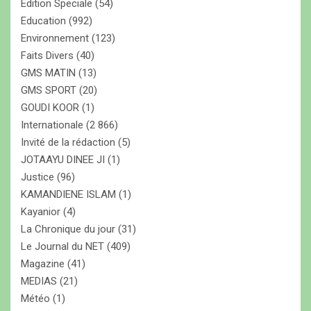
Edition Speciale
(54)
Education
(992)
Environnement
(123)
Faits Divers
(40)
GMS MATIN
(13)
GMS SPORT
(20)
GOUDI KOOR
(1)
Internationale
(2 866)
Invité de la rédaction
(5)
JOTAAYU DINEE JI
(1)
Justice
(96)
KAMANDIENE ISLAM
(1)
Kayanior
(4)
La Chronique du jour
(31)
Le Journal du NET
(409)
Magazine
(41)
MEDIAS
(21)
Météo
(1)