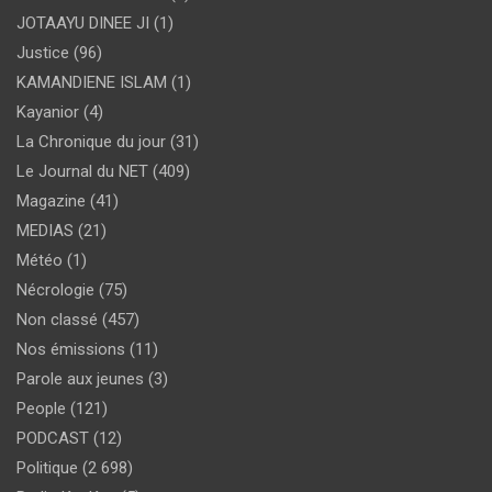
JOTAAYU DINEE JI
(1)
Justice
(96)
KAMANDIENE ISLAM
(1)
Kayanior
(4)
La Chronique du jour
(31)
Le Journal du NET
(409)
Magazine
(41)
MEDIAS
(21)
Météo
(1)
Nécrologie
(75)
Non classé
(457)
Nos émissions
(11)
Parole aux jeunes
(3)
People
(121)
PODCAST
(12)
Politique
(2 698)