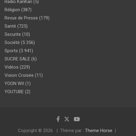
Radio KanKan
(5)
Réligion
(387)
Revue de Presse
(179)
Santé
(725)
Securite
(10)
Société
(5 356)
Sports
(3 941)
SUCRE SALE
(6)
Vidéos
(229)
Vision Croisée
(11)
YOON WII
(1)
YOUTUBE
(2)
Copyright © 2026
Thème par :
Theme Horse