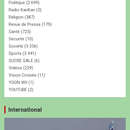
Politique
(2 699)
Radio KanKan
(5)
Réligion
(387)
Revue de Presse
(179)
Santé
(725)
Securite
(10)
Société
(5 356)
Sports
(3 941)
SUCRE SALE
(6)
Vidéos
(229)
Vision Croisée
(11)
YOON WII
(1)
YOUTUBE
(2)
International