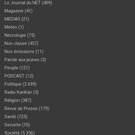
Le Journal du NET
(409)
Magazine
(41)
MEDIAS
(21)
Météo
(1)
Nécrologie
(75)
Non classé
(457)
Nos émissions
(11)
Parole aux jeunes
(3)
People
(121)
PODCAST
(12)
Politique
(2 699)
Radio KanKan
(5)
Réligion
(387)
Revue de Presse
(179)
Santé
(725)
Securite
(10)
Société
(5 356)