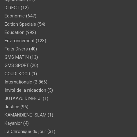
DIRECT
(12)
Economie
(647)
Edition Speciale
(54)
Education
(992)
Environnement
(123)
Faits Divers
(40)
GMS MATIN
(13)
GMS SPORT
(20)
GOUDI KOOR
(1)
Internationale
(2 866)
Invité de la rédaction
(5)
JOTAAYU DINEE JI
(1)
Justice
(96)
KAMANDIENE ISLAM
(1)
Kayanior
(4)
La Chronique du jour
(31)