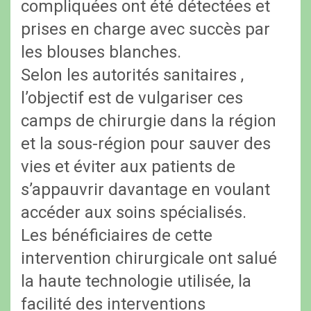
compliquées ont été détectées et
prises en charge avec succès par
les blouses blanches.
Selon les autorités sanitaires ,
l’objectif est de vulgariser ces
camps de chirurgie dans la région
et la sous-région pour sauver des
vies et éviter aux patients de
s’appauvrir davantage en voulant
accéder aux soins spécialisés.
Les bénéficiaires de cette
intervention chirurgicale ont salué
la haute technologie utilisée, la
facilité des interventions