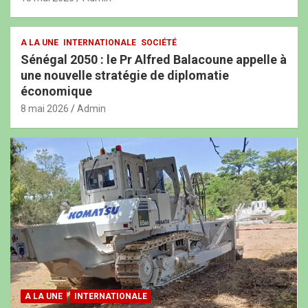
A LA UNE
INTERNATIONALE
SOCIÉTÉ
Sénégal 2050 : le Pr Alfred Balacoune appelle à
une nouvelle stratégie de diplomatie
économique
8 mai 2026
Admin
A LA UNE
INTERNATIONALE