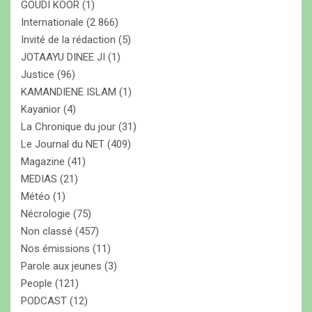
GOUDI KOOR
(1)
Internationale
(2 866)
Invité de la rédaction
(5)
JOTAAYU DINEE JI
(1)
Justice
(96)
KAMANDIENE ISLAM
(1)
Kayanior
(4)
La Chronique du jour
(31)
Le Journal du NET
(409)
Magazine
(41)
MEDIAS
(21)
Météo
(1)
Nécrologie
(75)
Non classé
(457)
Nos émissions
(11)
Parole aux jeunes
(3)
People
(121)
PODCAST
(12)