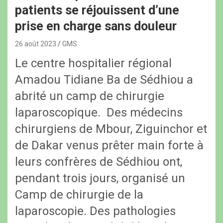
patients se réjouissent d’une
prise en charge sans douleur
26 août 2023
GMS
Le centre hospitalier régional
Amadou Tidiane Ba de Sédhiou a
abrité un camp de chirurgie
laparoscopique. Des médecins
chirurgiens de Mbour, Ziguinchor et
de Dakar venus prêter main forte à
leurs confrères de Sédhiou ont,
pendant trois jours, organisé un
Camp de chirurgie de la
laparoscopie. Des pathologies