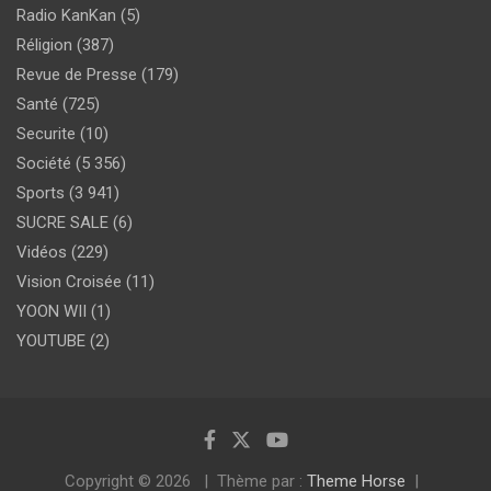
Radio KanKan
(5)
Réligion
(387)
Revue de Presse
(179)
Santé
(725)
Securite
(10)
Société
(5 356)
Sports
(3 941)
SUCRE SALE
(6)
Vidéos
(229)
Vision Croisée
(11)
YOON WII
(1)
YOUTUBE
(2)
Copyright © 2026
Thème par :
Theme Horse