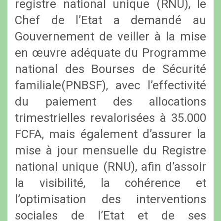
registre national unique (RNU), le
Chef de l’Etat a demandé au
Gouvernement de veiller à la mise
en œuvre adéquate du Programme
national des Bourses de Sécurité
familiale(PNBSF), avec l’effectivité
du paiement des allocations
trimestrielles revalorisées à 35.000
FCFA, mais également d’assurer la
mise à jour mensuelle du Registre
national unique (RNU), afin d’assoir
la visibilité, la cohérence et
l’optimisation des interventions
sociales de l’Etat et de ses