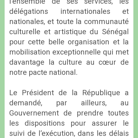
l’ensemble de ses services, les
délégations internationales et
nationales, et toute la communauté
culturelle et artistique du Sénégal
pour cette belle organisation et la
mobilisation exceptionnelle qui met
davantage la culture au cœur de
notre pacte national.
Le Président de la République a
demandé, par ailleurs, au
Gouvernement de prendre toutes
les dispositions pour assurer le
suivi de l’exécution, dans les délais