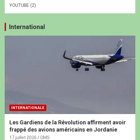
YOUTUBE
(2)
International
INTERNATIONALE
Les Gardiens de la Révolution affirment avoir
frappé des avions américains en Jordanie
17 juillet 2026
GMS