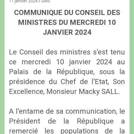
11 janvier 2024
GMS
COMMUNIQUE DU CONSEIL DES
MINISTRES DU MERCREDI 10
JANVIER 2024
Le Conseil des ministres s’est tenu
ce mercredi 10 janvier 2024 au
Palais de la République, sous la
présidence du Chef de l’Etat, Son
Excellence, Monsieur Macky SALL.
A l’entame de sa communication, le
Président de la République a
remercié les populations de la