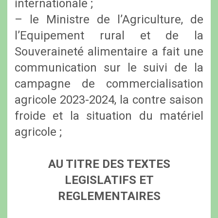
internationale ;
– le Ministre de l’Agriculture, de
l’Equipement rural et de la
Souveraineté alimentaire a fait une
communication sur le suivi de la
campagne de commercialisation
agricole 2023-2024, la contre saison
froide et la situation du matériel
agricole ;
AU TITRE DES TEXTES
LEGISLATIFS ET
REGLEMENTAIRES