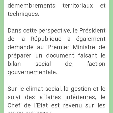
démembrements territoriaux et
techniques.
Dans cette perspective, le Président
de la République a également
demandé au Premier Ministre de
préparer un document faisant le
bilan social de l’action
gouvernementale.
Sur le climat social, la gestion et le
suivi des affaires intérieures, le
Chef de l’Etat est revenu sur les