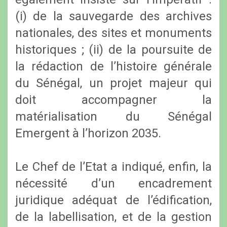
(i) de la sauvegarde des archives
nationales, des sites et monuments
historiques ; (ii) de la poursuite de
la rédaction de l’histoire générale
du Sénégal, un projet majeur qui
doit accompagner la
matérialisation du Sénégal
Emergent à l’horizon 2035.
Le Chef de l’Etat a indiqué, enfin, la
nécessité d’un encadrement
juridique adéquat de l’édification,
de la labellisation, et de la gestion