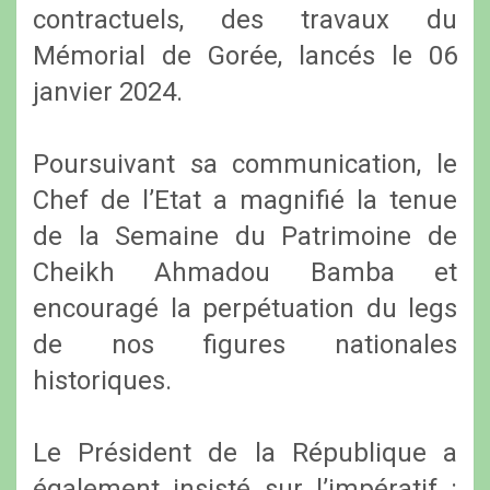
contractuels, des travaux du
Mémorial de Gorée, lancés le 06
janvier 2024.
Poursuivant sa communication, le
Chef de l’Etat a magnifié la tenue
de la Semaine du Patrimoine de
Cheikh Ahmadou Bamba et
encouragé la perpétuation du legs
de nos figures nationales
historiques.
Le Président de la République a
également insisté sur l’impératif :