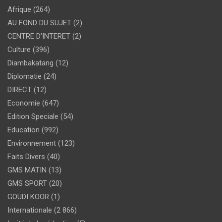
Afrique
(264)
AU FOND DU SUJET
(2)
CENTRE D'INTERET
(2)
Culture
(396)
Diambakatang
(12)
Diplomatie
(24)
DIRECT
(12)
Economie
(647)
Edition Speciale
(54)
Education
(992)
Environnement
(123)
Faits Divers
(40)
GMS MATIN
(13)
GMS SPORT
(20)
GOUDI KOOR
(1)
Internationale
(2 866)