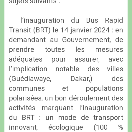
sujets suivants :
– l’inauguration du Bus Rapid
Transit (BRT) le 14 janvier 2024 : en
demandant au Gouvernement, de
prendre toutes les mesures
adéquates pour assurer, avec
l’implication notable des villes
(Guédiawaye, Dakar,) des
communes et populations
polarisées, un bon déroulement des
activités marquant l’inauguration
du BRT : un mode de transport
innovant, écologique (100 %