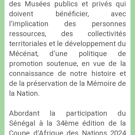
des Musées publics et privés qui
doivent bénéficier, avec
l’implication des personnes
ressources, des collectivités
territoriales et le développement du
Mécénat, d’une politique de
promotion soutenue, en vue de la
connaissance de notre histoire et
de la préservation de la Mémoire de
la Nation.
Abordant la participation du
Sénégal à la 34ème édition de la
Coupe d’Afrique des Nations 2024