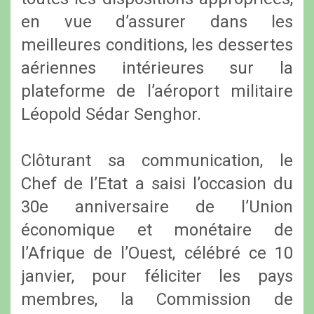
en vue d’assurer dans les
meilleures conditions, les dessertes
aériennes intérieures sur la
plateforme de l’aéroport militaire
Léopold Sédar Senghor.
Clôturant sa communication, le
Chef de l’Etat a saisi l’occasion du
30e anniversaire de l’Union
économique et monétaire de
l’Afrique de l’Ouest, célébré ce 10
janvier, pour féliciter les pays
membres, la Commission de