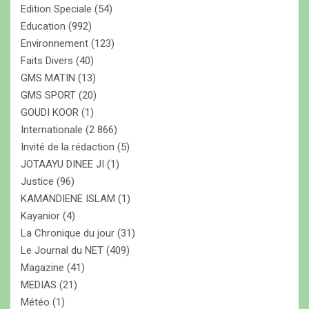
Edition Speciale
(54)
Education
(992)
Environnement
(123)
Faits Divers
(40)
GMS MATIN
(13)
GMS SPORT
(20)
GOUDI KOOR
(1)
Internationale
(2 866)
Invité de la rédaction
(5)
JOTAAYU DINEE JI
(1)
Justice
(96)
KAMANDIENE ISLAM
(1)
Kayanior
(4)
La Chronique du jour
(31)
Le Journal du NET
(409)
Magazine
(41)
MEDIAS
(21)
Météo
(1)