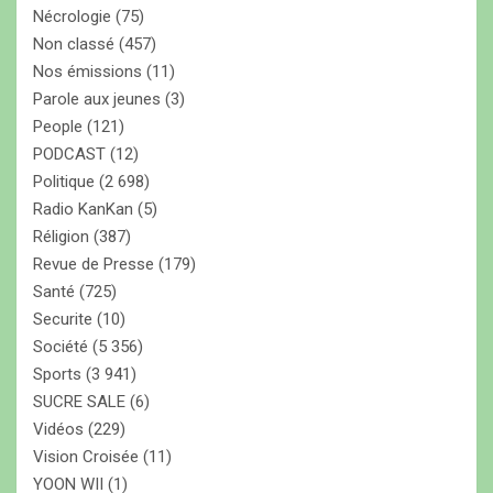
Nécrologie
(75)
Non classé
(457)
Nos émissions
(11)
Parole aux jeunes
(3)
People
(121)
PODCAST
(12)
Politique
(2 698)
Radio KanKan
(5)
Réligion
(387)
Revue de Presse
(179)
Santé
(725)
Securite
(10)
Société
(5 356)
Sports
(3 941)
SUCRE SALE
(6)
Vidéos
(229)
Vision Croisée
(11)
YOON WII
(1)