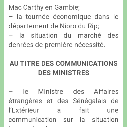
Mac Carthy en Gambie;
– la tournée économique dans le
département de Nioro du Rip;
– la situation du marché des
denrées de première nécessité.
AU TITRE DES COMMUNICATIONS
DES MINISTRES
– le Ministre des Affaires
étrangères et des Sénégalais de
l’Extérieur a fait une
communication sur la situation