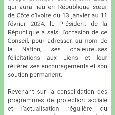
qui aura lieu en République sœur
de Côte d’Ivoire du 13 janvier au 11
février 2024, le Président de la
République a saisi l’occasion de ce
Conseil, pour adresser, au nom de
la Nation, ses chaleureuses
félicitations aux Lions et leur
réitérer ses encouragements et son
soutien permanent.
Revenant sur la consolidation des
programmes de protection sociale
et l’actualisation régulière du