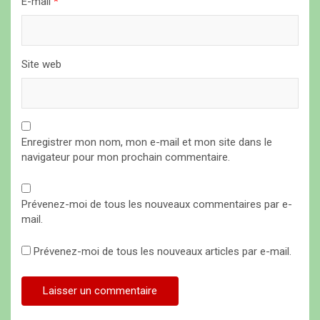
E-mail
*
Site web
Enregistrer mon nom, mon e-mail et mon site dans le
navigateur pour mon prochain commentaire.
Prévenez-moi de tous les nouveaux commentaires par e-
mail.
Prévenez-moi de tous les nouveaux articles par e-mail.