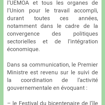
l’UEMOA et tous les organes de
l’Union pour le travail accompli,
durant toutes ces années,
notamment dans le cadre de la
convergence des politiques
sectorielles et de l’intégration
économique.
Dans sa communication, le Premier
Ministre est revenu sur le suivi de
la coordination de l’activité
gouvernementale en évoquant :
– le Festival du bicentenaire de l’île