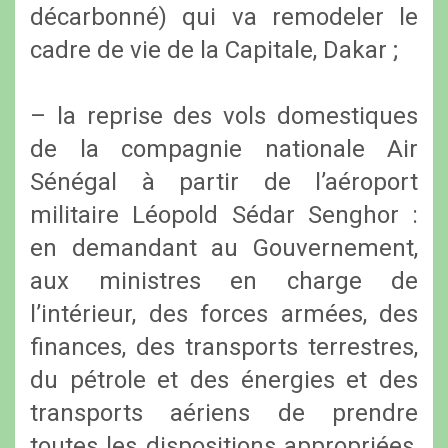
décarbonné) qui va remodeler le
cadre de vie de la Capitale, Dakar ;
– la reprise des vols domestiques
de la compagnie nationale Air
Sénégal à partir de l’aéroport
militaire Léopold Sédar Senghor :
en demandant au Gouvernement,
aux ministres en charge de
l’intérieur, des forces armées, des
finances, des transports terrestres,
du pétrole et des énergies et des
transports aériens de prendre
toutes les dispositions appropriées,