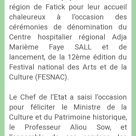
région de Fatick pour leur accueil
chaleureux à l’occasion des
cérémonies de dénomination du
Centre hospitalier régional Adja
Marième Faye SALL et de
lancement, de la 12ème édition du
Festival national des Arts et de la
Culture (FESNAC).
Le Chef de l’Etat a saisi l’occasion
pour féliciter le Ministre de la
Culture et du Patrimoine historique,
le Professeur Aliou Sow, et