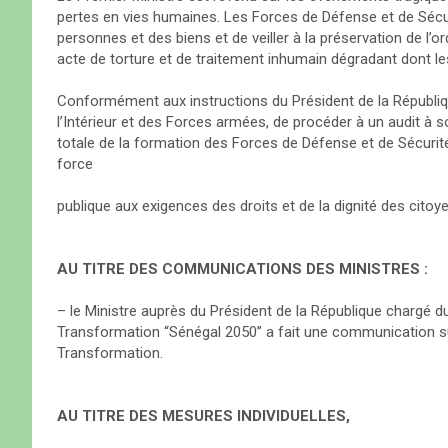
pertes en vies humaines. Les Forces de Défense et de Sécuri
personnes et des biens et de veiller à la préservation de l’o
acte de torture et de traitement inhumain dégradant dont le
Conformément aux instructions du Président de la Républiq
l’Intérieur et des Forces armées, de procéder à un audit à 
totale de la formation des Forces de Défense et de Sécurité, 
force
publique aux exigences des droits et de la dignité des citoy
AU TITRE DES COMMUNICATIONS DES MINISTRES :
– le Ministre auprès du Président de la République chargé du 
Transformation “Sénégal 2050” a fait une communication sur
Transformation.
AU TITRE DES MESURES INDIVIDUELLES,