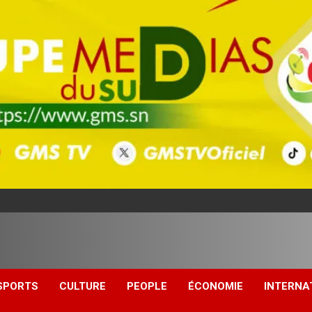
SPORTS
CULTURE
PEOPLE
ÉCONOMIE
INTERNA