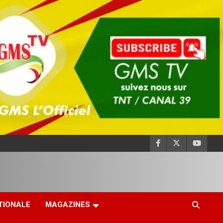
TIONALE
MAGAZINES