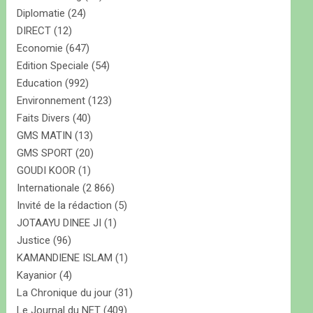
Diplomatie
(24)
DIRECT
(12)
Economie
(647)
Edition Speciale
(54)
Education
(992)
Environnement
(123)
Faits Divers
(40)
GMS MATIN
(13)
GMS SPORT
(20)
GOUDI KOOR
(1)
Internationale
(2 866)
Invité de la rédaction
(5)
JOTAAYU DINEE JI
(1)
Justice
(96)
KAMANDIENE ISLAM
(1)
Kayanior
(4)
La Chronique du jour
(31)
Le Journal du NET
(409)