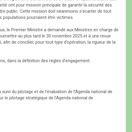
té ont pour mission principale de garantir la sécurité des
rdre public. Cette mission doit néanmoins s’écarter de tout
s populations pourraient être victimes.
ue, le Premier Ministre a demandé aux Ministres en charge de
soumettre au plus tard le 30 novembre 2025 et à une revue
afin de concilier, pour tout type d’opération, la rigueur de la
ens, dans la définition des règles d’engagement.
suivi du pilotage et de l’évaluation de l’Agenda national de
 le pilotage stratégique de l’Agenda national de