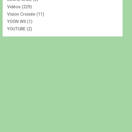
Vidéos
(229)
Vision Croisée
(11)
YOON WII
(1)
YOUTUBE
(2)