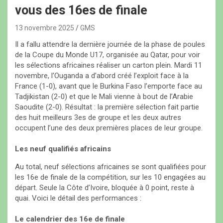
vous des 16es de finale
13 novembre 2025
GMS
Il a fallu attendre la dernière journée de la phase de poules
de la Coupe du Monde U17, organisée au Qatar, pour voir
les sélections africaines réaliser un carton plein. Mardi 11
novembre, l’Ouganda a d’abord créé l’exploit face à la
France (1-0), avant que le Burkina Faso l’emporte face au
Tadjikistan (2-0) et que le Mali vienne à bout de l’Arabie
Saoudite (2-0). Résultat : la première sélection fait partie
des huit meilleurs 3es de groupe et les deux autres
occupent l’une des deux premières places de leur groupe.
Les neuf qualifiés africains
Au total, neuf sélections africaines se sont qualifiées pour
les 16e de finale de la compétition, sur les 10 engagées au
départ. Seule la Côte d’Ivoire, bloquée à 0 point, reste à
quai. Voici le détail des performances :
Le calendrier des 16e de finale