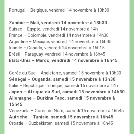
Portugal – Belgique, vendredi 14 novembre à 13h30
Zambie – Mali, vendredi 14 novembre à 13h30
Suisse – Egypte, vendredi 14 novembre à 14h
France – Colombie, vendredi 14 novembre à 14h30
Argentine – Mexique, vendredi 14 novembre à 15h45
Irlande – Canada, vendredi 14 novembre à 16h15
Brésil – Paraguay, vendredi 14 novembre à 16h45
Etats-Unis – Maroc, vendredi 14 novembre à 16h45
Corée du Sud – Angleterre, samedi 15 novembre à 13h30
Sénégal – Ouganda, samedi 15 novembre à 13h30
Italie – République Tchèque, samedi 15 novembre à 14h
Japon – Afrique du Sud, samedi 15 novembre à 14h30
Allemagne – Burkina Faso, samedi 15 novembre à
15h45
Venezuela – Corée du Nord, samedi 15 novembre à 16h45
Autriche – Tunisie, samedi 15 novembre à 16h45
Croatie – Ouzbékistan, samedi 15 novembre à 16h45