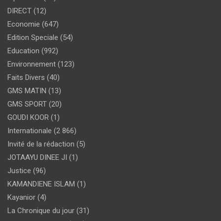
DIRECT
(12)
Economie
(647)
Edition Speciale
(54)
Education
(992)
Environnement
(123)
Faits Divers
(40)
GMS MATIN
(13)
GMS SPORT
(20)
GOUDI KOOR
(1)
Internationale
(2 866)
Invité de la rédaction
(5)
JOTAAYU DINEE JI
(1)
Justice
(96)
KAMANDIENE ISLAM
(1)
Kayanior
(4)
La Chronique du jour
(31)