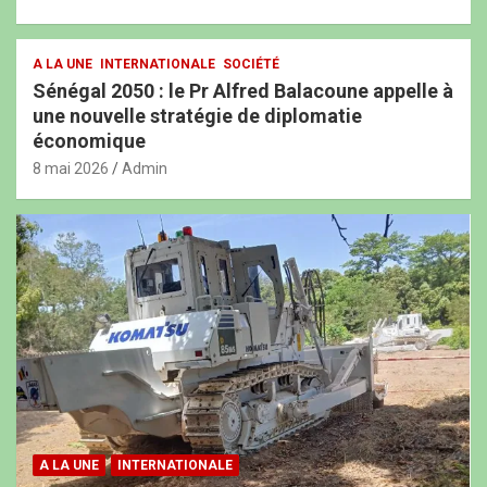
A LA UNE
INTERNATIONALE
SOCIÉTÉ
Sénégal 2050 : le Pr Alfred Balacoune appelle à
une nouvelle stratégie de diplomatie
économique
8 mai 2026
Admin
A LA UNE
INTERNATIONALE