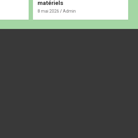
matériels
8 mai 2026
Admin