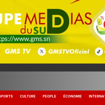
SPORTS
CULTURE
PEOPLE
ÉCONOMIE
INTERNA