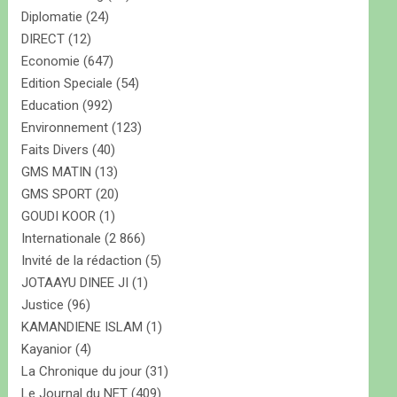
Diplomatie
(24)
DIRECT
(12)
Economie
(647)
Edition Speciale
(54)
Education
(992)
Environnement
(123)
Faits Divers
(40)
GMS MATIN
(13)
GMS SPORT
(20)
GOUDI KOOR
(1)
Internationale
(2 866)
Invité de la rédaction
(5)
JOTAAYU DINEE JI
(1)
Justice
(96)
KAMANDIENE ISLAM
(1)
Kayanior
(4)
La Chronique du jour
(31)
Le Journal du NET
(409)