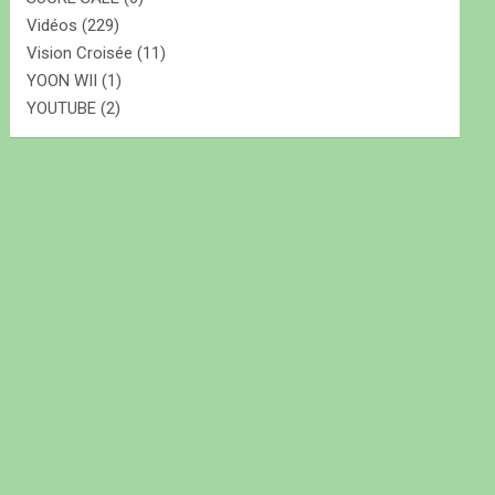
Vidéos
(229)
Vision Croisée
(11)
YOON WII
(1)
YOUTUBE
(2)