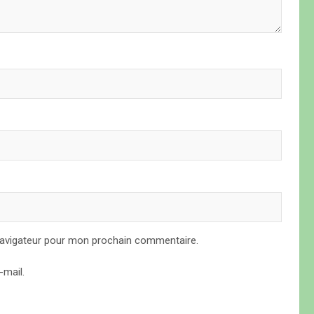
navigateur pour mon prochain commentaire.
mail.