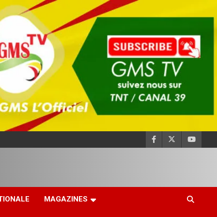
TIONALE
MAGAZINES