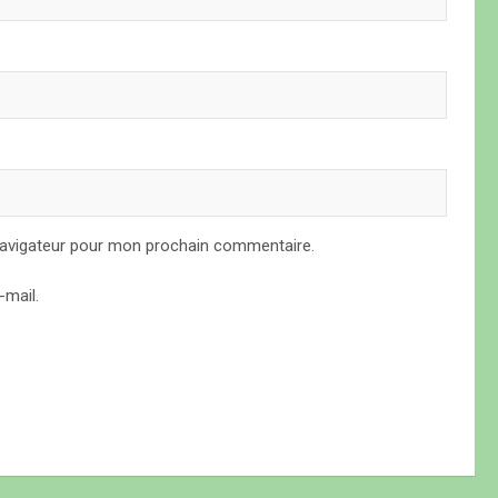
navigateur pour mon prochain commentaire.
mail.