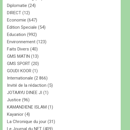
Diplomatie
(24)
DIRECT
(12)
Economie
(647)
Edition Speciale
(54)
Education
(992)
Environnement
(123)
Faits Divers
(40)
GMS MATIN
(13)
GMS SPORT
(20)
GOUDI KOOR
(1)
Internationale
(2 866)
Invité de la rédaction
(5)
JOTAAYU DINEE JI
(1)
Justice
(96)
KAMANDIENE ISLAM
(1)
Kayanior
(4)
La Chronique du jour
(31)
Le Journal du NET
(409)