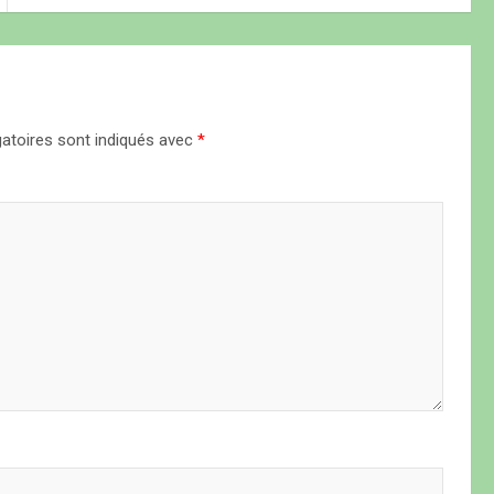
atoires sont indiqués avec
*