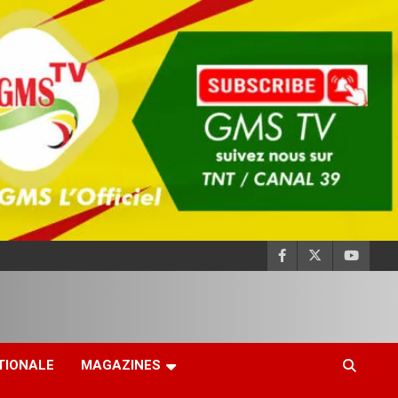
TIONALE
MAGAZINES