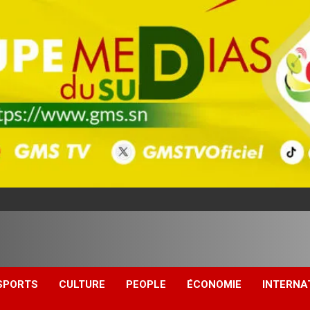
SPORTS
CULTURE
PEOPLE
ÉCONOMIE
INTERNA