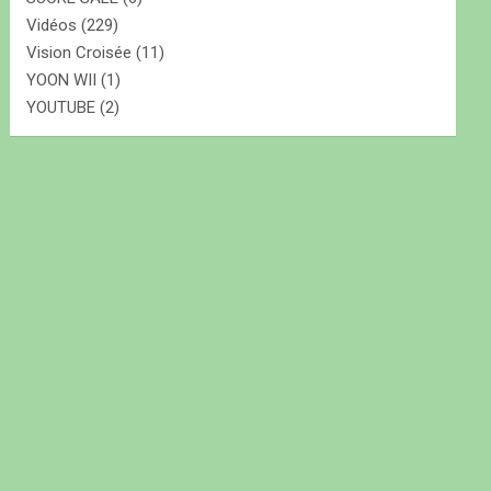
Vidéos
(229)
Vision Croisée
(11)
YOON WII
(1)
YOUTUBE
(2)