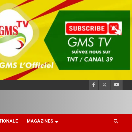
TIONALE
MAGAZINES