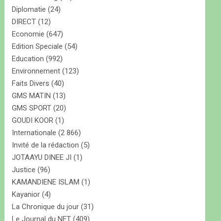
Diplomatie
(24)
DIRECT
(12)
Economie
(647)
Edition Speciale
(54)
Education
(992)
Environnement
(123)
Faits Divers
(40)
GMS MATIN
(13)
GMS SPORT
(20)
GOUDI KOOR
(1)
Internationale
(2 866)
Invité de la rédaction
(5)
JOTAAYU DINEE JI
(1)
Justice
(96)
KAMANDIENE ISLAM
(1)
Kayanior
(4)
La Chronique du jour
(31)
Le Journal du NET
(409)