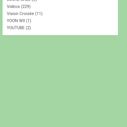
Vidéos
(229)
Vision Croisée
(11)
YOON WII
(1)
YOUTUBE
(2)