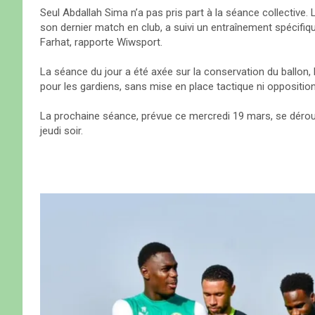
Seul Abdallah Sima n’a pas pris part à la séance collective.
son dernier match en club, a suivi un entraînement spécifi
Farhat, rapporte Wiwsport.
La séance du jour a été axée sur la conservation du ballon, l
pour les gardiens, sans mise en place tactique ni opposition
La prochaine séance, prévue ce mercredi 19 mars, se déroul
jeudi soir.