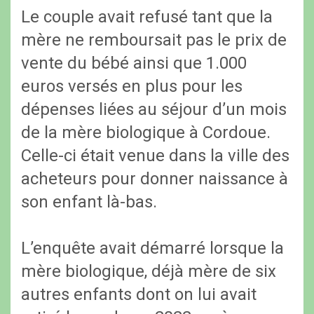
Le couple avait refusé tant que la
mère ne remboursait pas le prix de
vente du bébé ainsi que 1.000
euros versés en plus pour les
dépenses liées au séjour d’un mois
de la mère biologique à Cordoue.
Celle-ci était venue dans la ville des
acheteurs pour donner naissance à
son enfant là-bas.
L’enquête avait démarré lorsque la
mère biologique, déjà mère de six
autres enfants dont on lui avait