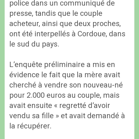
police dans un communiqué de
presse, tandis que le couple
acheteur, ainsi que deux proches,
ont été interpellés à Cordoue, dans
le sud du pays.
L’enquête préliminaire a mis en
évidence le fait que la mère avait
cherché à vendre son nouveau-né
pour 2.000 euros au couple, mais
avait ensuite « regretté d’avoir
vendu sa fille » et avait demandé à
la récupérer.