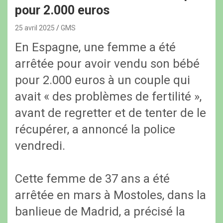
pour 2.000 euros
25 avril 2025
GMS
En Espagne, une femme a été
arrêtée pour avoir vendu son bébé
pour 2.000 euros à un couple qui
avait « des problèmes de fertilité »,
avant de regretter et de tenter de le
récupérer, a annoncé la police
vendredi.
Cette femme de 37 ans a été
arrêtée en mars à Mostoles, dans la
banlieue de Madrid, a précisé la