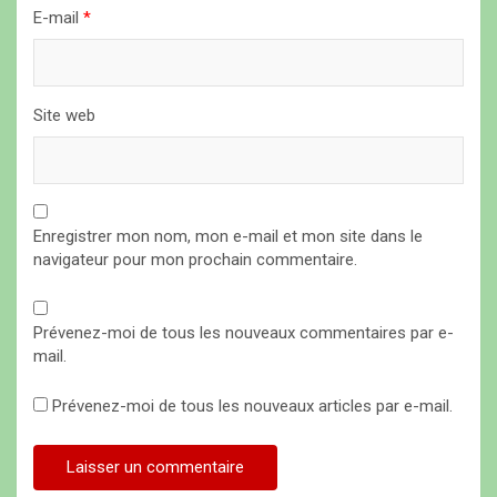
E-mail
*
e
Site web
Enregistrer mon nom, mon e-mail et mon site dans le
navigateur pour mon prochain commentaire.
Prévenez-moi de tous les nouveaux commentaires par e-
mail.
Prévenez-moi de tous les nouveaux articles par e-mail.