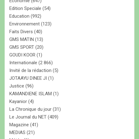
Economie
(647)
Edition Speciale
(54)
Education
(992)
Environnement
(123)
Faits Divers
(40)
GMS MATIN
(13)
GMS SPORT
(20)
GOUDI KOOR
(1)
Internationale
(2 866)
Invité de la rédaction
(5)
JOTAAYU DINEE JI
(1)
Justice
(96)
KAMANDIENE ISLAM
(1)
Kayanior
(4)
La Chronique du jour
(31)
Le Journal du NET
(409)
Magazine
(41)
MEDIAS
(21)