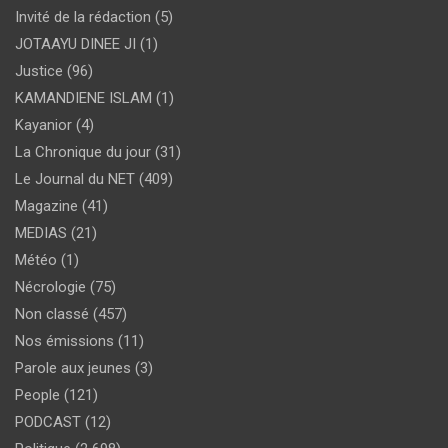
Invité de la rédaction
(5)
JOTAAYU DINEE JI
(1)
Justice
(96)
KAMANDIENE ISLAM
(1)
Kayanior
(4)
La Chronique du jour
(31)
Le Journal du NET
(409)
Magazine
(41)
MEDIAS
(21)
Météo
(1)
Nécrologie
(75)
Non classé
(457)
Nos émissions
(11)
Parole aux jeunes
(3)
People
(121)
PODCAST
(12)