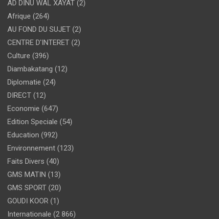
AD DINU WAL XAYAT
(2)
Afrique
(264)
AU FOND DU SUJET
(2)
CENTRE D'INTERET
(2)
Culture
(396)
Diambakatang
(12)
Diplomatie
(24)
DIRECT
(12)
Economie
(647)
Edition Speciale
(54)
Education
(992)
Environnement
(123)
Faits Divers
(40)
GMS MATIN
(13)
GMS SPORT
(20)
GOUDI KOOR
(1)
Internationale
(2 866)