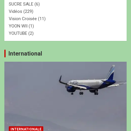
SUCRE SALE
(6)
Vidéos
(229)
Vision Croisée
(11)
YOON WII
(1)
YOUTUBE
(2)
International
INTERNATIONALE