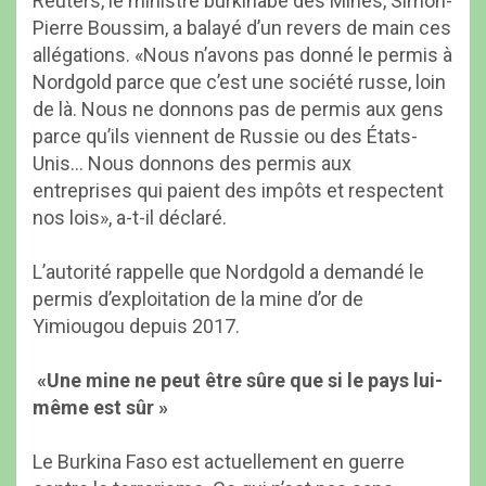
Reuters, le ministre burkinabé des Mines, Simon-
Pierre Boussim, a balayé d’un revers de main ces
allégations. «Nous n’avons pas donné le permis à
Nordgold parce que c’est une société russe, loin
de là. Nous ne donnons pas de permis aux gens
parce qu’ils viennent de Russie ou des États-
Unis… Nous donnons des permis aux
entreprises qui paient des impôts et respectent
nos lois», a-t-il déclaré.
L’autorité rappelle que Nordgold a demandé le
permis d’exploitation de la mine d’or de
Yimiougou depuis 2017.
«Une mine ne peut être sûre que si le pays lui-
même est sûr »
Le Burkina Faso est actuellement en guerre