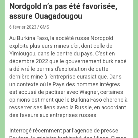
Nordgold n’a pas été favorisée,
assure Ouagadougou
6 février 2023
GMS
Au Burkina Faso, la société russe Nordgold
exploite plusieurs mines d’or, dont celle de
Yimiougou, dans le centre du pays. C’est en
décembre 2022 que le gouvernement burkinabé
a délivré le permis d’exploitation de cette
dernière mine à l’entreprise eurasiatique. Dans
un contexte où le Pays des hommes intègres
est accusé de pactiser avec Wagner, certaines
opinions estiment que le Burkina Faso cherche à
resserrer ses liens avec la Russie, en accordant
des faveurs aux entreprises russes.
Interrogé récemment par l’agence de presse