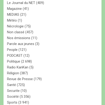
Le Journal du NET
(409)
Magazine
(41)
MEDIAS
(21)
Météo
(1)
Nécrologie
(75)
Non classé
(457)
Nos émissions
(11)
Parole aux jeunes
(3)
People
(121)
PODCAST
(12)
Politique
(2 698)
Radio KanKan
(5)
Réligion
(387)
Revue de Presse
(179)
Santé
(725)
Securite
(10)
Société
(5 356)
Sports
(3 941)