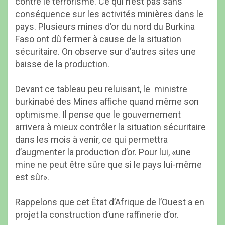
contre le terrorisme. Ce qui n’est pas sans
conséquence sur les activités minières dans le
pays. Plusieurs mines d’or du nord du Burkina
Faso ont dû fermer à cause de la situation
sécuritaire. On observe sur d’autres sites une
baisse de la production.
Devant ce tableau peu reluisant, le ministre
burkinabé des Mines affiche quand même son
optimisme. Il pense que le gouvernement
arrivera à mieux contrôler la situation sécuritaire
dans les mois à venir, ce qui permettra
d’augmenter la production d’or. Pour lui, «une
mine ne peut être sûre que si le pays lui-même
est sûr».
Rappelons que cet État d’Afrique de l’Ouest a en
projet la construction d’une raffinerie d’or.