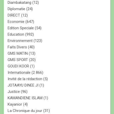
Diambakatang
(12)
Diplomatie
(24)
DIRECT
(12)
Economie
(647)
Edition Speciale
(54)
Education
(992)
Environnement
(123)
Faits Divers
(40)
GMS MATIN
(13)
GMS SPORT
(20)
GOUDI KOOR
(1)
Internationale
(2 866)
Invité de la rédaction
(5)
JOTAAYU DINEE JI
(1)
Justice
(96)
KAMANDIENE ISLAM
(1)
Kayanior
(4)
La Chronique du jour
(31)