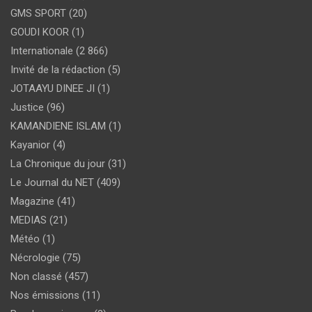
GMS SPORT
(20)
GOUDI KOOR
(1)
Internationale
(2 866)
Invité de la rédaction
(5)
JOTAAYU DINEE JI
(1)
Justice
(96)
KAMANDIENE ISLAM
(1)
Kayanior
(4)
La Chronique du jour
(31)
Le Journal du NET
(409)
Magazine
(41)
MEDIAS
(21)
Météo
(1)
Nécrologie
(75)
Non classé
(457)
Nos émissions
(11)