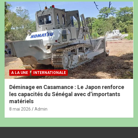
A LA UNE
INTERNATIONALE
Déminage en Casamance : Le Japon renforce
les capacités du Sénégal avec d’importants
matériels
8 mai 2026
Admin