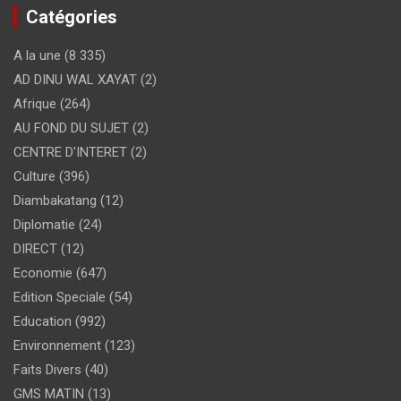
Catégories
A la une
(8 335)
AD DINU WAL XAYAT
(2)
Afrique
(264)
AU FOND DU SUJET
(2)
CENTRE D'INTERET
(2)
Culture
(396)
Diambakatang
(12)
Diplomatie
(24)
DIRECT
(12)
Economie
(647)
Edition Speciale
(54)
Education
(992)
Environnement
(123)
Faits Divers
(40)
GMS MATIN
(13)