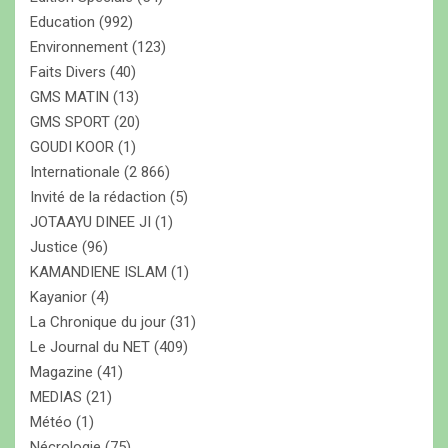
Education
(992)
Environnement
(123)
Faits Divers
(40)
GMS MATIN
(13)
GMS SPORT
(20)
GOUDI KOOR
(1)
Internationale
(2 866)
Invité de la rédaction
(5)
JOTAAYU DINEE JI
(1)
Justice
(96)
KAMANDIENE ISLAM
(1)
Kayanior
(4)
La Chronique du jour
(31)
Le Journal du NET
(409)
Magazine
(41)
MEDIAS
(21)
Météo
(1)
Nécrologie
(75)