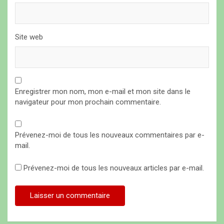
Site web
Enregistrer mon nom, mon e-mail et mon site dans le
navigateur pour mon prochain commentaire.
Prévenez-moi de tous les nouveaux commentaires par e-
mail.
Prévenez-moi de tous les nouveaux articles par e-mail.