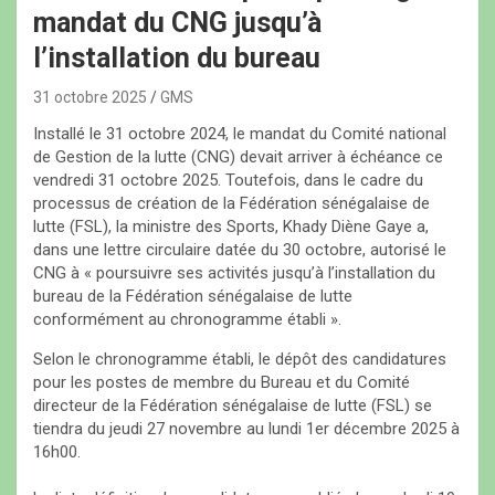
mandat du CNG jusqu’à
l’installation du bureau
31 octobre 2025
GMS
Installé le 31 octobre 2024, le mandat du Comité national
de Gestion de la lutte (CNG) devait arriver à échéance ce
vendredi 31 octobre 2025. Toutefois, dans le cadre du
processus de création de la Fédération sénégalaise de
lutte (FSL), la ministre des Sports, Khady Diène Gaye a,
dans une lettre circulaire datée du 30 octobre, autorisé le
CNG à « poursuivre ses activités jusqu’à l’installation du
bureau de la Fédération sénégalaise de lutte
conformément au chronogramme établi ».
Selon le chronogramme établi, le dépôt des candidatures
pour les postes de membre du Bureau et du Comité
directeur de la Fédération sénégalaise de lutte (FSL) se
tiendra du jeudi 27 novembre au lundi 1er décembre 2025 à
16h00.