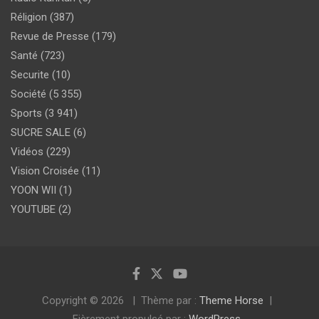
Réligion
(387)
Revue de Presse
(179)
Santé
(723)
Securite
(10)
Société
(5 355)
Sports
(3 941)
SUCRE SALE
(6)
Vidéos
(229)
Vision Croisée
(11)
YOON WII
(1)
YOUTUBE
(2)
Copyright © 2026
Thème par :
Theme Horse