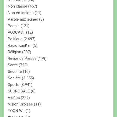
Non classé
(457)
Nos émissions
(11)
Parole aux jeunes
(3)
People
(121)
PODCAST
(12)
Politique
(2 697)
Radio KanKan
(5)
Réligion
(387)
Revue de Presse
(179)
Santé
(723)
Securite
(10)
Société
(5 355)
Sports
(3 941)
SUCRE SALE
(6)
Vidéos
(229)
Vision Croisée
(11)
YOON WII
(1)