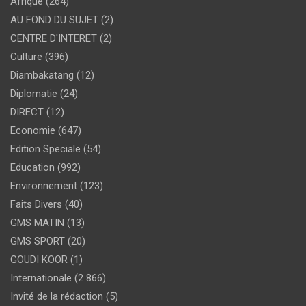
Afrique
(264)
AU FOND DU SUJET
(2)
CENTRE D'INTERET
(2)
Culture
(396)
Diambakatang
(12)
Diplomatie
(24)
DIRECT
(12)
Economie
(647)
Edition Speciale
(54)
Education
(992)
Environnement
(123)
Faits Divers
(40)
GMS MATIN
(13)
GMS SPORT
(20)
GOUDI KOOR
(1)
Internationale
(2 866)
Invité de la rédaction
(5)