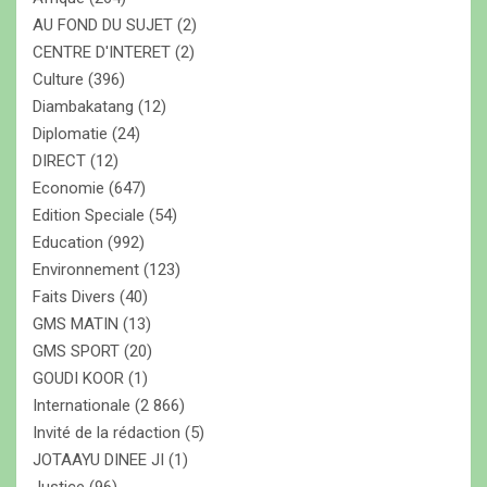
AU FOND DU SUJET
(2)
CENTRE D'INTERET
(2)
Culture
(396)
Diambakatang
(12)
Diplomatie
(24)
DIRECT
(12)
Economie
(647)
Edition Speciale
(54)
Education
(992)
Environnement
(123)
Faits Divers
(40)
GMS MATIN
(13)
GMS SPORT
(20)
GOUDI KOOR
(1)
Internationale
(2 866)
Invité de la rédaction
(5)
JOTAAYU DINEE JI
(1)
Justice
(96)