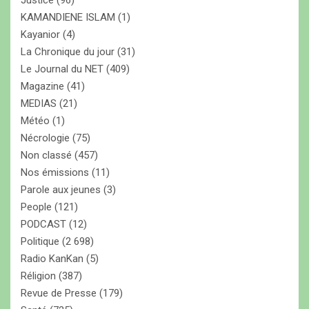
KAMANDIENE ISLAM
(1)
Kayanior
(4)
La Chronique du jour
(31)
Le Journal du NET
(409)
Magazine
(41)
MEDIAS
(21)
Météo
(1)
Nécrologie
(75)
Non classé
(457)
Nos émissions
(11)
Parole aux jeunes
(3)
People
(121)
PODCAST
(12)
Politique
(2 698)
Radio KanKan
(5)
Réligion
(387)
Revue de Presse
(179)