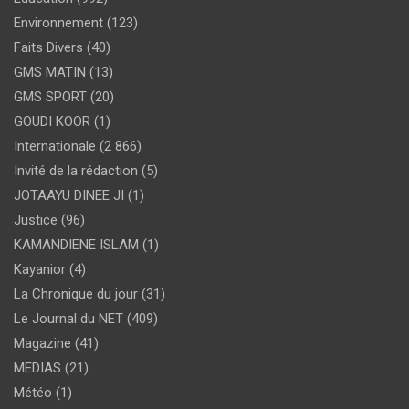
Environnement
(123)
Faits Divers
(40)
GMS MATIN
(13)
GMS SPORT
(20)
GOUDI KOOR
(1)
Internationale
(2 866)
Invité de la rédaction
(5)
JOTAAYU DINEE JI
(1)
Justice
(96)
KAMANDIENE ISLAM
(1)
Kayanior
(4)
La Chronique du jour
(31)
Le Journal du NET
(409)
Magazine
(41)
MEDIAS
(21)
Météo
(1)