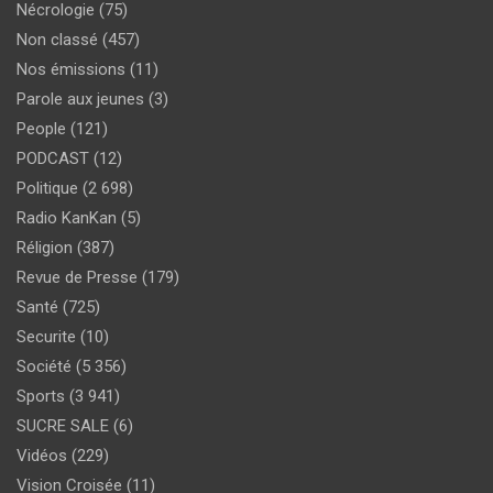
Nécrologie
(75)
Non classé
(457)
Nos émissions
(11)
Parole aux jeunes
(3)
People
(121)
PODCAST
(12)
Politique
(2 698)
Radio KanKan
(5)
Réligion
(387)
Revue de Presse
(179)
Santé
(725)
Securite
(10)
Société
(5 356)
Sports
(3 941)
SUCRE SALE
(6)
Vidéos
(229)
Vision Croisée
(11)