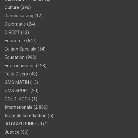
Culture
(396)
Diambakatang
(12)
Diplomatie
(24)
DIRECT
(12)
Economie
(647)
Edition Speciale
(54)
Education
(992)
Environnement
(123)
Faits Divers
(40)
GMS MATIN
(13)
GMS SPORT
(20)
GOUDI KOOR
(1)
Internationale
(2 866)
Invité de la rédaction
(5)
JOTAAYU DINEE JI
(1)
Justice
(96)