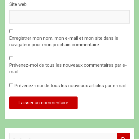
Site web
Enregistrer mon nom, mon e-mail et mon site dans le
navigateur pour mon prochain commentaire.
Prévenez-moi de tous les nouveaux commentaires par e-
mail.
Prévenez-moi de tous les nouveaux articles par e-mail.
R