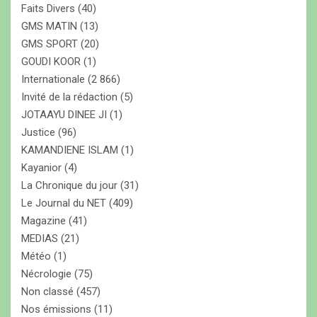
Faits Divers
(40)
GMS MATIN
(13)
GMS SPORT
(20)
GOUDI KOOR
(1)
Internationale
(2 866)
Invité de la rédaction
(5)
JOTAAYU DINEE JI
(1)
Justice
(96)
KAMANDIENE ISLAM
(1)
Kayanior
(4)
La Chronique du jour
(31)
Le Journal du NET
(409)
Magazine
(41)
MEDIAS
(21)
Météo
(1)
Nécrologie
(75)
Non classé
(457)
Nos émissions
(11)