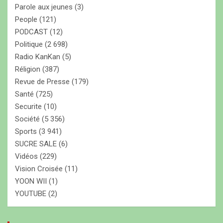
Parole aux jeunes
(3)
People
(121)
PODCAST
(12)
Politique
(2 698)
Radio KanKan
(5)
Réligion
(387)
Revue de Presse
(179)
Santé
(725)
Securite
(10)
Société
(5 356)
Sports
(3 941)
SUCRE SALE
(6)
Vidéos
(229)
Vision Croisée
(11)
YOON WII
(1)
YOUTUBE
(2)