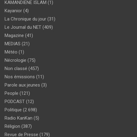
KAMANDIENE ISLAM
(1)
Kayanior
(4)
La Chronique du jour
(31)
Le Journal du NET
(409)
Magazine
(41)
MEDIAS
(21)
Météo
(1)
Nécrologie
(75)
Non classé
(457)
Nos émissions
(11)
Parole aux jeunes
(3)
People
(121)
PODCAST
(12)
Politique
(2 698)
Radio KanKan
(5)
Réligion
(387)
Revue de Presse
(179)